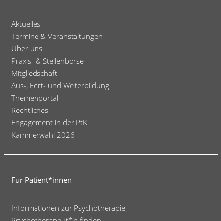
Aktuelles
Termine & Veranstaltungen
Über uns
Praxis- & Stellenbörse
Mitgliedschaft
Aus-, Fort- und Weiterbildung
Themenportal
Rechtliches
Engagement in der PtK
Kammerwahl 2026
Für Patient*innen
Informationen zur Psychotherapie
Psychotherapeut*in finden