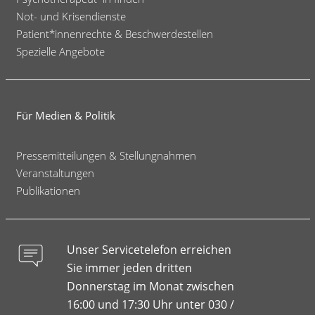
Not- und Krisendienste
Patient*innenrechte & Beschwerdestellen
Spezielle Angebote
Für Medien & Politik
Pressemitteilungen & Stellungnahmen
Veranstaltungen
Publikationen
Unser Servicetelefon erreichen
Sie immer jeden dritten
Donnerstag im Monat zwischen
16:00 und 17:30 Uhr unter 030 /