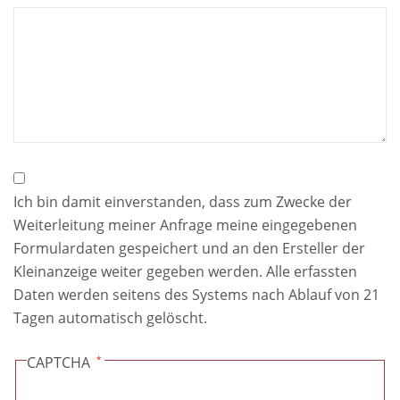
Datenschutznotiz
Ich bin damit einverstanden, dass zum Zwecke der
Weiterleitung meiner Anfrage meine eingegebenen
Formulardaten gespeichert und an den Ersteller der
Kleinanzeige weiter gegeben werden. Alle erfassten
Daten werden seitens des Systems nach Ablauf von 21
Tagen automatisch gelöscht.
CAPTCHA