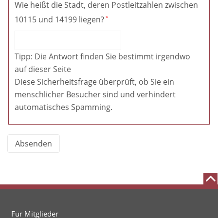
Wie heißt die Stadt, deren Postleitzahlen zwischen
10115 und 14199 liegen?
Tipp: Die Antwort finden Sie bestimmt irgendwo
auf dieser Seite
Diese Sicherheitsfrage überprüft, ob Sie ein
menschlicher Besucher sind und verhindert
automatisches Spamming.
Für Mitglieder