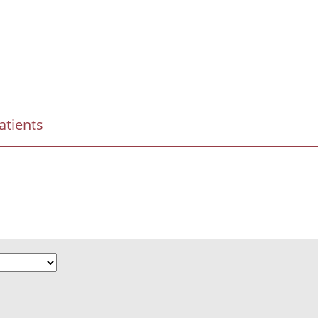
atients