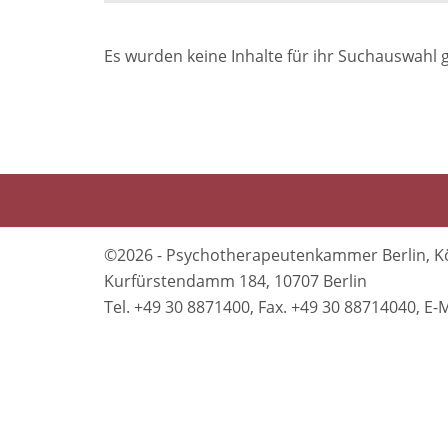
Es wurden keine Inhalte für ihr Suchauswahl 
©2026 - Psychotherapeutenkammer Berlin, K
Kurfürstendamm 184, 10707 Berlin
Tel. +49 30 8871400, Fax. +49 30 88714040, 