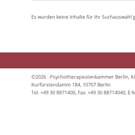
Es wurden keine Inhalte für ihr Suchauswahl 
©2026 - Psychotherapeutenkammer Berlin, K
Kurfürstendamm 184, 10707 Berlin
Tel. +49 30 8871400, Fax. +49 30 88714040, 