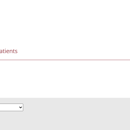
atients