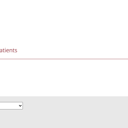
atients