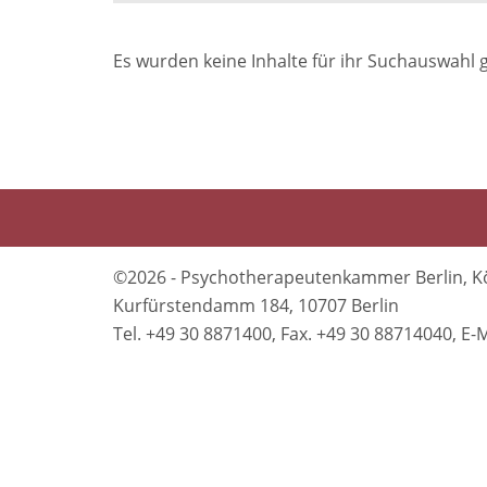
Es wurden keine Inhalte für ihr Suchauswahl 
©2026 - Psychotherapeutenkammer Berlin, K
Kurfürstendamm 184, 10707 Berlin
Tel. +49 30 8871400, Fax. +49 30 88714040, 