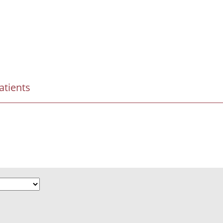
atients