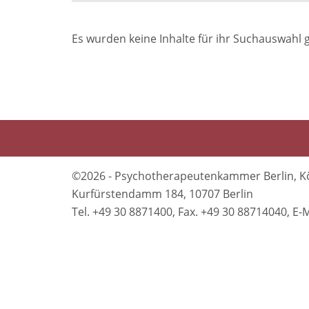
Es wurden keine Inhalte für ihr Suchauswahl 
©2026 - Psychotherapeutenkammer Berlin, K
Kurfürstendamm 184, 10707 Berlin
Tel. +49 30 8871400, Fax. +49 30 88714040, 