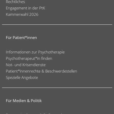
Rechtliches
Engagement in der PtK
Kammerwahl 2026
Für Patient*innen
Informationen zur Psychotherapie
Psychotherapeut*in finden
Not- und Krisendienste
Patient*innenrechte & Beschwerdestellen
Spezielle Angebote
Für Medien & Politik