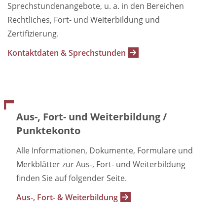
Sprechstundenangebote, u. a. in den Bereichen
Rechtliches, Fort- und Weiterbildung und
Zertifizierung.
Kontaktdaten & Sprechstunden
Aus-, Fort- und Weiterbildung /
Punktekonto
Alle Informationen, Dokumente, Formulare und
Merkblätter zur Aus-, Fort- und Weiterbildung
finden Sie auf folgender Seite.
Aus-, Fort- & Weiterbildung