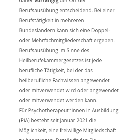
daher
vorrangig
der Ort der
Berufsausübung entscheidend. Bei einer
Berufstätigkeit in mehreren
Bundesländern kann sich eine Doppel-
oder Mehrfachmitgliederschaft ergeben.
Berufsausübung im Sinne des
Heilberufekammergesetzes ist jede
berufliche Tätigkeit, bei der das
heilberufliche Fachwissen angewendet
oder mitverwendet wird oder angewendet
oder mitverwendet werden kann.
Für Psychotherapeut*innen in Ausbildung
(PiA) besteht seit Januar 2021 die
Möglichkeit, eine freiwillige Mitgliedschaft