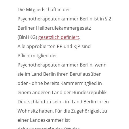
Die Mitgliedschaft in der
Psychotherapeutenkammer Berlin ist in § 2
Berliner Heilberufekammergesetz
(BlnHKG)
gesetzlich definiert
.
Alle approbierten PP und KJP sind
Pflichtmitglied der
Psychotherapeutenkammer Berlin, wenn
sie im Land Berlin ihren Beruf ausüben
oder - ohne bereits Kammermitglied in
einem anderen Land der Bundesrepublik
Deutschland zu sein - im Land Berlin ihren
Wohnsitz haben. Für die Zugehörigkeit zu
einer Landeskammer ist