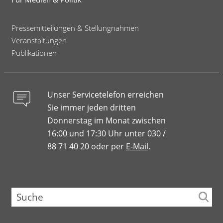
Pressemitteilungen & Stellungnahmen
Veranstaltungen
Publikationen
Unser Servicetelefon erreichen
Sie immer jeden dritten
Donnerstag im Monat zwischen
16:00 und 17:30 Uhr unter 030 /
88 71 40 20 oder per
E-Mail
.
Suche