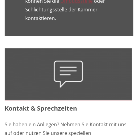
können Sie die
Ombudsstelle
oder
Schlichtungsstelle der Kammer
kontaktieren.
Kontakt & Sprechzeiten
Sie haben ein Anliegen? Nehmen Sie Kontakt mit uns
auf oder nutzen Sie unsere speziellen