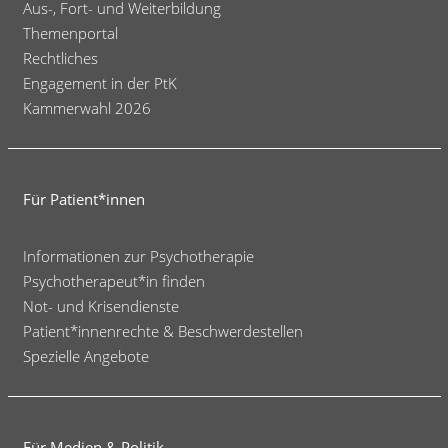
Aus-, Fort- und Weiterbildung
Themenportal
Rechtliches
Engagement in der PtK
Kammerwahl 2026
Für Patient*innen
Informationen zur Psychotherapie
Psychotherapeut*in finden
Not- und Krisendienste
Patient*innenrechte & Beschwerdestellen
Spezielle Angebote
Für Medien & Politik