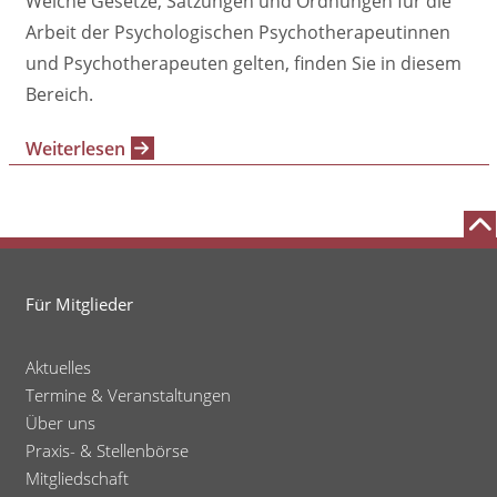
Welche Gesetze, Satzungen und Ordnungen für die
Arbeit der Psychologischen Psychotherapeutinnen
und Psychotherapeuten gelten, finden Sie in diesem
Bereich.
Weiterlesen
Für Mitglieder
Aktuelles
Termine & Veranstaltungen
Über uns
Praxis- & Stellenbörse
Mitgliedschaft