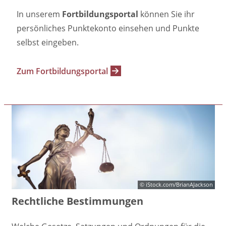
In unserem
Fortbildungsportal
können Sie ihr
persönliches Punktekonto einsehen und Punkte
selbst eingeben.
Zum Fortbildungsportal
© iStock.com/BrianAJackson
Rechtliche Bestimmungen