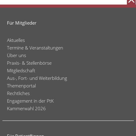
Für Mitglieder
Aktuelles
Termine & Veranstaltungen
Über uns
Praxis- & Stellenbörse
Mitgliedschaft
Aus-, Fort- und Weiterbildung
Themenportal
Rechtliches
Engagement in der PtK
Kammerwahl 2026
Für Patient*innen