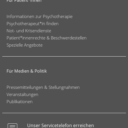
Informationen zur Psychotherapie
Psychotherapeut*in finden
Not- und Krisendienste
Patient*innenrechte & Beschwerdestellen
Spezielle Angebote
Für Medien & Politik
Pressemitteilungen & Stellungnahmen
Veranstaltungen
Publikationen
Unser Servicetelefon erreichen