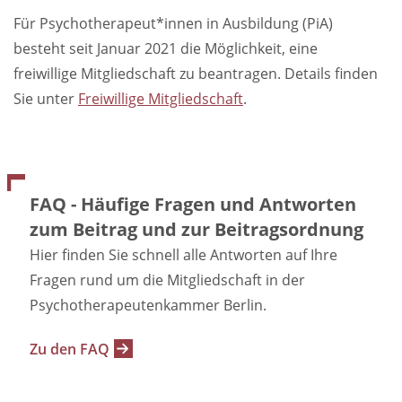
Für Psychotherapeut*innen in Ausbildung (PiA)
besteht seit Januar 2021 die Möglichkeit, eine
freiwillige Mitgliedschaft zu beantragen. Details finden
Sie unter
Freiwillige Mitgliedschaft
.
FAQ - Häufige Fragen und Antworten
zum Beitrag und zur Beitragsordnung
Hier finden Sie schnell alle Antworten auf Ihre
Fragen rund um die Mitgliedschaft in der
Psychotherapeutenkammer Berlin.
Zu den FAQ