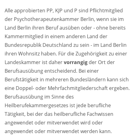
Alle approbierten PP, KJP und P sind Pflichtmitglied
der Psychotherapeutenkammer Berlin, wenn sie im
Land Berlin ihren Beruf ausüben oder - ohne bereits
Kammermitglied in einem anderen Land der
Bundesrepublik Deutschland zu sein - im Land Berlin
ihren Wohnsitz haben. Für die Zugehörigkeit zu einer
Landeskammer ist daher
vorrangig
der Ort der
Berufsausübung entscheidend. Bei einer
Berufstätigkeit in mehreren Bundesländern kann sich
eine Doppel- oder Mehrfachmitgliederschaft ergeben.
Berufsausübung im Sinne des
Heilberufekammergesetzes ist jede berufliche
Tätigkeit, bei der das heilberufliche Fachwissen
angewendet oder mitverwendet wird oder
angewendet oder mitverwendet werden kann.