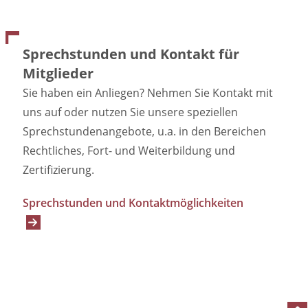
Sprechstunden und Kontakt für
Mitglieder
Sie haben ein Anliegen? Nehmen Sie Kontakt mit
uns auf oder nutzen Sie unsere speziellen
Sprechstundenangebote, u.a. in den Bereichen
Rechtliches, Fort- und Weiterbildung und
Zertifizierung.
Sprechstunden und Kontaktmöglichkeiten