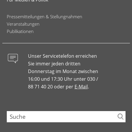
Pressemitteilungen & Stellungnahmen
Veranstaltungen
Publikationen
Unser Servicetelefon erreichen
Sie immer jeden dritten
Donnerstag im Monat zwischen
16:00 und 17:30 Uhr unter 030 /
88 71 40 20 oder per
E-Mail
.
Suche