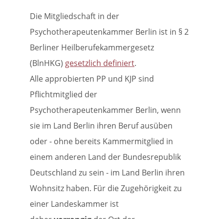
Die Mitgliedschaft in der
Psychotherapeutenkammer Berlin ist in § 2
Berliner Heilberufekammergesetz
(BlnHKG)
gesetzlich definiert
.
Alle approbierten PP und KJP sind
Pflichtmitglied der
Psychotherapeutenkammer Berlin, wenn
sie im Land Berlin ihren Beruf ausüben
oder - ohne bereits Kammermitglied in
einem anderen Land der Bundesrepublik
Deutschland zu sein - im Land Berlin ihren
Wohnsitz haben. Für die Zugehörigkeit zu
einer Landeskammer ist