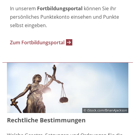
In unserem
Fortbildungsportal
können Sie ihr
persönliches Punktekonto einsehen und Punkte
selbst eingeben.
Zum Fortbildungsportal
© iStock.com/BrianAJackson
Rechtliche Bestimmungen