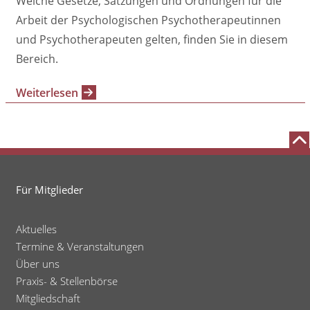
Welche Gesetze, Satzungen und Ordnungen für die
Arbeit der Psychologischen Psychotherapeutinnen
und Psychotherapeuten gelten, finden Sie in diesem
Bereich.
Weiterlesen
Für Mitglieder
Aktuelles
Termine & Veranstaltungen
Über uns
Praxis- & Stellenbörse
Mitgliedschaft