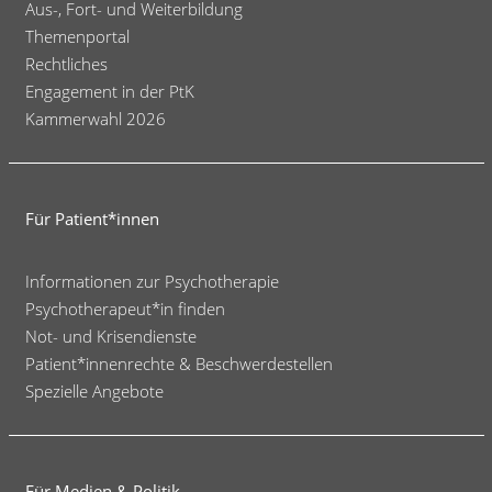
Aus-, Fort- und Weiterbildung
Themenportal
Rechtliches
Engagement in der PtK
Kammerwahl 2026
Für Patient*innen
Informationen zur Psychotherapie
Psychotherapeut*in finden
Not- und Krisendienste
Patient*innenrechte & Beschwerdestellen
Spezielle Angebote
Für Medien & Politik