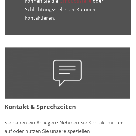
können Sie die
Ombudsstelle
oder
Schlichtungsstelle der Kammer
kontaktieren.
Kontakt & Sprechzeiten
Sie haben ein Anliegen? Nehmen Sie Kontakt mit uns
auf oder nutzen Sie unsere speziellen