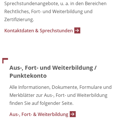
Sprechstundenangebote, u. a. in den Bereichen
Rechtliches, Fort- und Weiterbildung und
Zertifizierung.
Kontaktdaten & Sprechstunden
Aus-, Fort- und Weiterbildung /
Punktekonto
Alle Informationen, Dokumente, Formulare und
Merkblätter zur Aus-, Fort- und Weiterbildung
finden Sie auf folgender Seite.
Aus-, Fort- & Weiterbildung