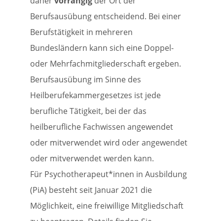
daher
vorrangig
der Ort der
Berufsausübung entscheidend. Bei einer
Berufstätigkeit in mehreren
Bundesländern kann sich eine Doppel-
oder Mehrfachmitgliederschaft ergeben.
Berufsausübung im Sinne des
Heilberufekammergesetzes ist jede
berufliche Tätigkeit, bei der das
heilberufliche Fachwissen angewendet
oder mitverwendet wird oder angewendet
oder mitverwendet werden kann.
Für Psychotherapeut*innen in Ausbildung
(PiA) besteht seit Januar 2021 die
Möglichkeit, eine freiwillige Mitgliedschaft