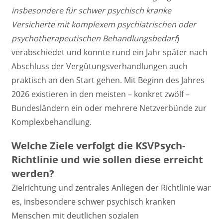
insbesondere für schwer psychisch kranke
Versicherte mit komplexem psychiatrischen oder
psychotherapeutischen Behandlungsbedarf
)
verabschiedet und konnte rund ein Jahr später nach
Abschluss der Vergütungsverhandlungen auch
praktisch an den Start gehen. Mit Beginn des Jahres
2026 existieren in den meisten – konkret zwölf –
Bundesländern ein oder mehrere Netzverbünde zur
Komplexbehandlung.
Welche Ziele verfolgt die KSVPsych-
Richtlinie und wie sollen diese erreicht
werden?
Zielrichtung und zentrales Anliegen der Richtlinie war
es, insbesondere schwer psychisch kranken
Menschen mit deutlichen sozialen