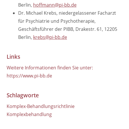
Berlin,
hoffmann@pi-bb.de
Dr. Michael Krebs, niedergelassener Facharzt
für Psychiatrie und Psychotherapie,
Geschäftsführer der PIBB, Drakestr. 61, 12205
Berlin,
krebs@pi-bb.de
Links
Weitere Informationen finden Sie unter:
https://www.pi-bb.de
Schlagworte
Komplex-Behandlungsrichtlinie
Komplexbehandlung