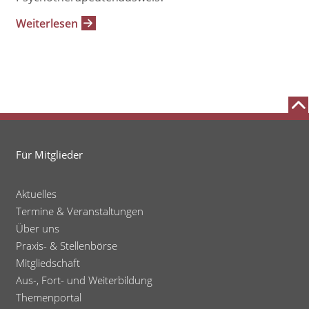
Weiterlesen
Für Mitglieder
Aktuelles
Termine & Veranstaltungen
Über uns
Praxis- & Stellenbörse
Mitgliedschaft
Aus-, Fort- und Weiterbildung
Themenportal