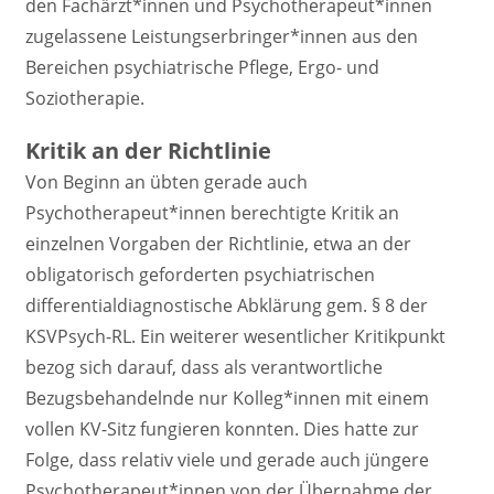
den Fachärzt*innen und Psychotherapeut*innen
zugelassene Leistungserbringer*innen aus den
Bereichen psychiatrische Pflege, Ergo- und
Soziotherapie.
Kritik an der Richtlinie
Von Beginn an übten gerade auch
Psychotherapeut*innen berechtigte Kritik an
einzelnen Vorgaben der Richtlinie, etwa an der
obligatorisch geforderten psychiatrischen
differentialdiagnostische Abklärung gem. § 8 der
KSVPsych-RL. Ein weiterer wesentlicher Kritikpunkt
bezog sich darauf, dass als verantwortliche
Bezugsbehandelnde nur Kolleg*innen mit einem
vollen KV-Sitz fungieren konnten. Dies hatte zur
Folge, dass relativ viele und gerade auch jüngere
Psychotherapeut*innen von der Übernahme der