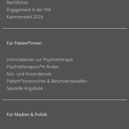
Rechtliches
Engagement in der PtK
Kammerwahl 2026
Für Patient*innen
Informationen zur Psychotherapie
Psychotherapeut*in finden
Not- und Krisendienste
Patient*innenrechte & Beschwerdestellen
Spezielle Angebote
Für Medien & Politik