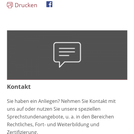
Drucken
book
Kontakt
Sie haben ein Anliegen? Nehmen Sie Kontakt mit
uns auf oder nutzen Sie unsere speziellen
Sprechstundenangebote, u. a. in den Bereichen
Rechtliches, Fort- und Weiterbildung und
Zertifizierung.