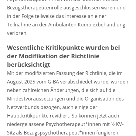
Bezugstherapeutenrolle ausgeschlossen waren und
in der Folge teilweise das Interesse an einer
Teilnahme an der Ambulanten Komplexbehandlung
verloren.
Wesentliche Kritikpunkte wurden bei
der Modifikation der Richtlinie
berücksichtigt
Mit der modifizierten Fassung der Richtlinie, die im
August 2025 vom G-BA verabschiedet wurde, wurden
neben zahlreichen Änderungen, die sich auf die
Mindestvoraussetzungen und die Organisation des
Netzverbunds bezogen, auch einige der
Hauptkritikpunkte revidiert. So können jetzt auch
niedergelassene Psychotherapeut*innen mit ½ KV-
Sitz als Bezugspsychotherapeut*innen fungieren.