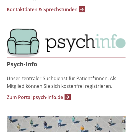
Kontaktdaten & Sprechstunden
Psych-Info
Unser zentraler Suchdienst für Patient*innen. Als
Mitglied können Sie sich kostenfrei registrieren.
Zum Portal psych-info.de