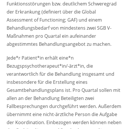
Funktionsstörungen bzw. deutlichem Schweregrad
der Erkrankung (definiert über die Global
Assessment of Functioning; GAF) und einem
Behandlungsbedarf von mindestens zwei SGB V-
Maßnahmen pro Quartal ein aufeinander
abgestimmtes Behandlungsangebot zu machen.
Jede*r Patient*in erhält eine*n
Bezugspsychotherapeut*in/-ärzt*in, die
verantwortlich für die Behandlung insgesamt und
insbesondere für die Erstellung eines
Gesamtbehandlungsplans ist. Pro Quartal sollen mit
allen an der Behandlung Beteiligten zwei
Fallbesprechungen durchgeführt werden. Außerdem
übernimmt eine nicht-ärztliche Person die Aufgabe
der Koordination. Einbezogen werden können neben