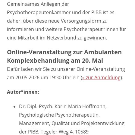
Gemeinsames Anliegen der
Psychotherapeutenkammer und der PIBB ist es
daher, über diese neue Versorgungsform zu
informieren und weitere Psychotherapeut*innen für
eine Mitarbeit im Netzverbund zu gewinnen.
Online-Veranstaltung zur Ambulanten
Komplexbehandlung am 20. Mai
Dafür laden wir Sie zu unserer Online-Veranstaltung
am 20.05.2026 um 19:30 Uhr ein (
» zur Anmeldung
).
Autor*innen:
Dr. Dipl.-Psych. Karin-Maria Hoffmann,
Psychologische Psychotherapeutin,
Management, Qualität und Projektentwicklung
der PIBB, Tegeler Weg 4, 10589