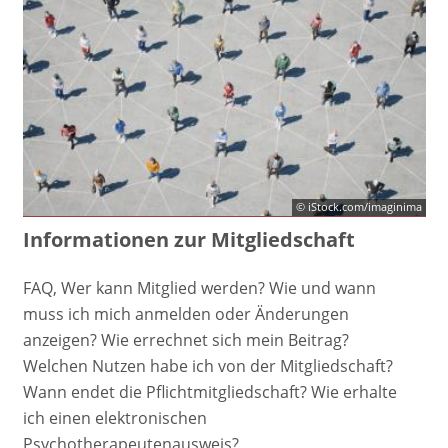
© iStock.com/imaginima
Informationen zur Mitgliedschaft
FAQ, Wer kann Mitglied werden? Wie und wann
muss ich mich anmelden oder Änderungen
anzeigen? Wie errechnet sich mein Beitrag?
Welchen Nutzen habe ich von der Mitgliedschaft?
Wann endet die Pflichtmitgliedschaft? Wie erhalte
ich einen elektronischen
Psychotherapeutenausweis?