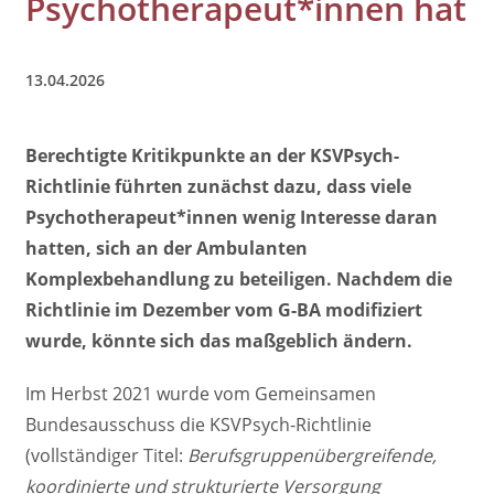
Psychotherapeut*innen hat
13.04.2026
Berechtigte Kritikpunkte an der KSVPsych-
Richtlinie führten zunächst dazu, dass viele
Psychotherapeut*innen wenig Interesse daran
hatten, sich an der Ambulanten
Komplexbehandlung zu beteiligen. Nachdem die
Richtlinie im Dezember vom G-BA modifiziert
wurde, könnte sich das maßgeblich ändern.
Im Herbst 2021 wurde vom Gemeinsamen
Bundesausschuss die KSVPsych-Richtlinie
(vollständiger Titel:
Berufsgruppenübergreifende,
koordinierte und strukturierte Versorgung