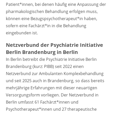
Patient*innen, bei denen häufig eine Anpassung der
pharmakologischen Behandlung erfolgen muss,
können eine Bezugspsychotherapeut*in haben,
sofern eine Fachärzt*in in die Behandlung
eingebunden ist.
Netzverbund der Psychiatrie Initiative
Berlin Brandenburg in Berlin
In Berlin betreibt die Psychiatrie Initiative Berlin
Brandenburg (kurz: PIBB) seit 2022 einen
Netzverbund zur Ambulanten Komplexbehandlung
und seit 2025 auch in Brandenburg, so dass bereits
mehrjährige Erfahrungen mit dieser neuartigen
Versorgungsform vorliegen. Der Netzverbund in
Berlin umfasst 61 Fachärzt*innen und
Psychotherapeut*innen und 27 therapeutische