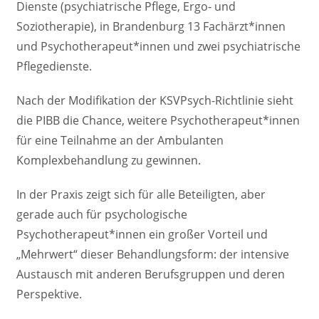
Dienste (psychiatrische Pflege, Ergo- und
Soziotherapie), in Brandenburg 13 Fachärzt*innen
und Psychotherapeut*innen und zwei psychiatrische
Pflegedienste.
Nach der Modifikation der KSVPsych-Richtlinie sieht
die PIBB die Chance, weitere Psychotherapeut*innen
für eine Teilnahme an der Ambulanten
Komplexbehandlung zu gewinnen.
In der Praxis zeigt sich für alle Beteiligten, aber
gerade auch für psychologische
Psychotherapeut*innen ein großer Vorteil und
„Mehrwert“ dieser Behandlungsform: der intensive
Austausch mit anderen Berufsgruppen und deren
Perspektive.