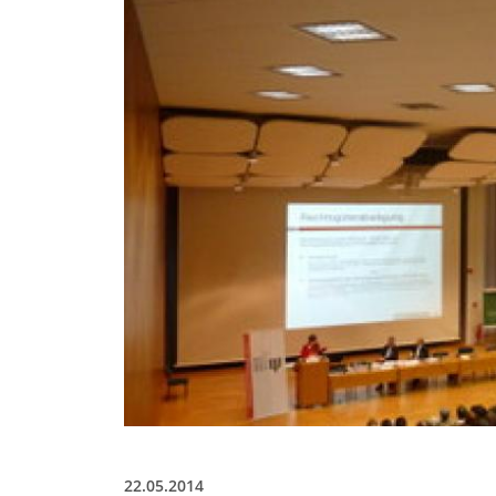
22.05.2014