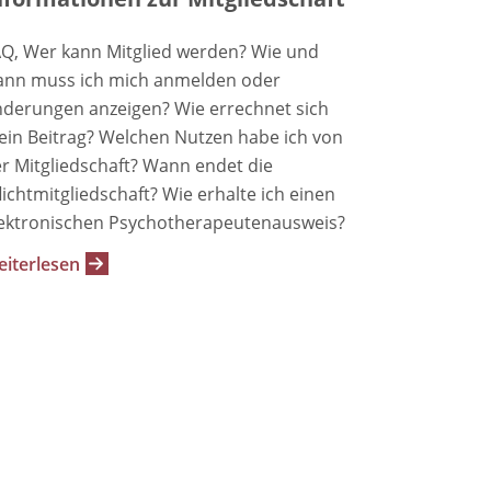
Q, Wer kann Mitglied werden? Wie und
nn muss ich mich anmelden oder
derungen anzeigen? Wie errechnet sich
in Beitrag? Welchen Nutzen habe ich von
r Mitgliedschaft? Wann endet die
lichtmitgliedschaft? Wie erhalte ich einen
ektronischen Psychotherapeutenausweis?
iterlesen