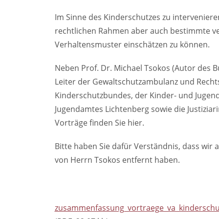
Im Sinne des Kinderschutzes zu intervenier
rechtlichen Rahmen aber auch bestimmte ve
Verhaltensmuster einschätzen zu können.
Neben Prof. Dr. Michael Tsokos (Autor des 
Leiter der Gewaltschutzambulanz und Rechts
Kinderschutzbundes, der Kinder- und Jugen
Jugendamtes Lichtenberg sowie die Justiziar
Vorträge finden Sie hier.
Bitte haben Sie dafür Verständnis, dass wir 
von Herrn Tsokos entfernt haben.
zusammenfassung_vortraege_va_kinderschut