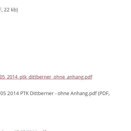
, 22 kb)
_05_2014_ptk_dittberner_ohne_anhang.pdf
05 2014 PTK Dittberner - ohne Anhang.pdf (PDF,