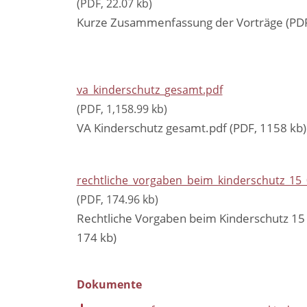
(PDF, 22.07 kb)
Kurze Zusammenfassung der Vorträge (PDF
va_kinderschutz_gesamt.pdf
(PDF, 1,158.99 kb)
VA Kinderschutz gesamt.pdf (PDF, 1158 kb)
rechtliche_vorgaben_beim_kinderschutz_15
(PDF, 174.96 kb)
Rechtliche Vorgaben beim Kinderschutz 15 
174 kb)
Dokumente