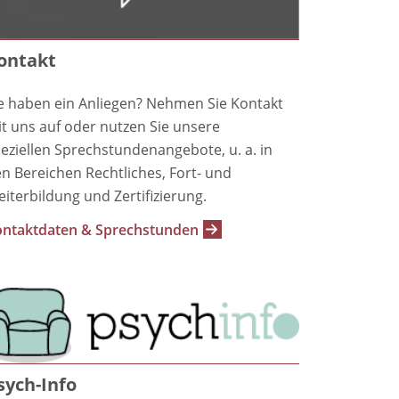
ontakt
e haben ein Anliegen? Nehmen Sie Kontakt
t uns auf oder nutzen Sie unsere
eziellen Sprechstundenangebote, u. a. in
n Bereichen Rechtliches, Fort- und
iterbildung und Zertifizierung.
ntaktdaten & Sprechstunden
sych-Info