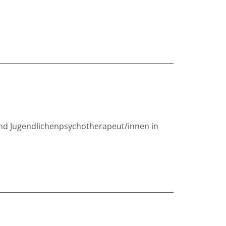
und Jugendlichenpsychotherapeut/innen in