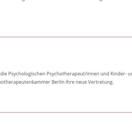
n die Psychologischen Psychotherapeut/innen und Kinder- 
chotherapeutenkammer Berlin ihre neue Vertretung.