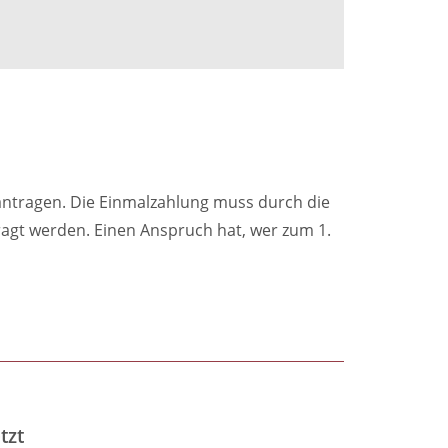
antragen. Die Einmalzahlung muss durch die
ragt werden. Einen Anspruch hat, wer zum 1.
tzt