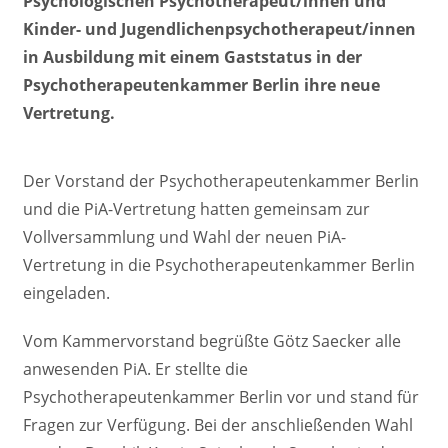
Psychologischen Psychotherapeut/innen und
Kinder- und Jugendlichenpsychotherapeut/innen
in Ausbildung mit einem Gaststatus in der
Psychotherapeutenkammer Berlin ihre neue
Vertretung.
Der Vorstand der Psychotherapeutenkammer Berlin
und die PiA-Vertretung hatten gemeinsam zur
Vollversammlung und Wahl der neuen PiA-
Vertretung in die Psychotherapeutenkammer Berlin
eingeladen.
Vom Kammervorstand begrüßte Götz Saecker alle
anwesenden PiA. Er stellte die
Psychotherapeutenkammer Berlin vor und stand für
Fragen zur Verfügung. Bei der anschließenden Wahl