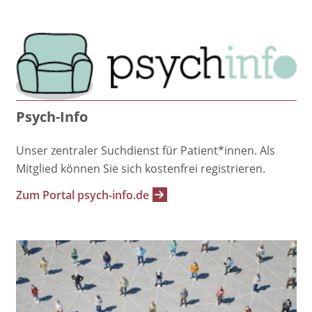
Psych-Info
Unser zentraler Suchdienst für Patient*innen. Als
Mitglied können Sie sich kostenfrei registrieren.
Zum Portal psych-info.de