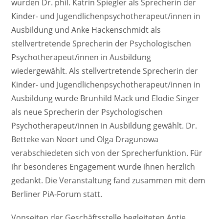
wurden Dr. phil. Katrin Spiegler als Sprecherin der
Kinder- und Jugendlichenpsychotherapeut/innen in
Ausbildung und Anke Hackenschmidt als
stellvertretende Sprecherin der Psychologischen
Psychotherapeut/innen in Ausbildung
wiedergewählt. Als stellvertretende Sprecherin der
Kinder- und Jugendlichenpsychotherapeut/innen in
Ausbildung wurde Brunhild Mack und Elodie Singer
als neue Sprecherin der Psychologischen
Psychotherapeut/innen in Ausbildung gewählt. Dr.
Betteke van Noort und Olga Dragunowa
verabschiedeten sich von der Sprecherfunktion. Für
ihr besonderes Engagement wurde ihnen herzlich
gedankt. Die Veranstaltung fand zusammen mit dem
Berliner PiA-Forum statt.
Vonseiten der Geschäftsstelle begleiteten Antje