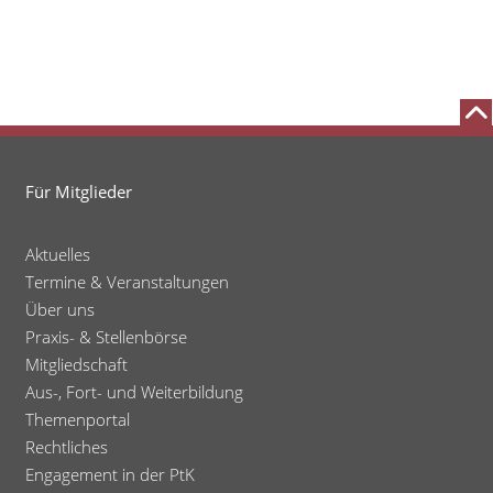
Für Mitglieder
Aktuelles
Termine & Veranstaltungen
Über uns
Praxis- & Stellenbörse
Mitgliedschaft
Aus-, Fort- und Weiterbildung
Themenportal
Rechtliches
Engagement in der PtK