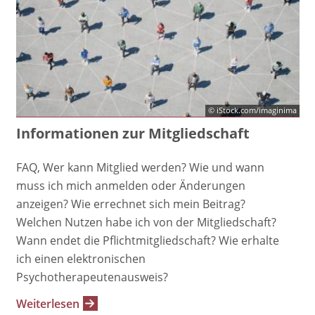
© iStock.com/imaginima
Informationen zur Mitgliedschaft
FAQ, Wer kann Mitglied werden? Wie und wann
muss ich mich anmelden oder Änderungen
anzeigen? Wie errechnet sich mein Beitrag?
Welchen Nutzen habe ich von der Mitgliedschaft?
Wann endet die Pflichtmitgliedschaft? Wie erhalte
ich einen elektronischen
Psychotherapeutenausweis?
Weiterlesen