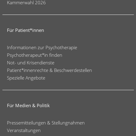
Kammerwahl 2026
Für Patient*innen
Informationen zur Psychotherapie
Psychotherapeut*in finden
Not- und Krisendienste
Patient*innenrechte & Beschwerdestellen
Spezielle Angebote
Für Medien & Politik
Pressemitteilungen & Stellungnahmen
Veranstaltungen