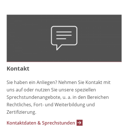
Kontakt
Sie haben ein Anliegen? Nehmen Sie Kontakt mit
uns auf oder nutzen Sie unsere speziellen
Sprechstundenangebote, u. a. in den Bereichen
Rechtliches, Fort- und Weiterbildung und
Zertifizierung.
Kontaktdaten & Sprechstunden