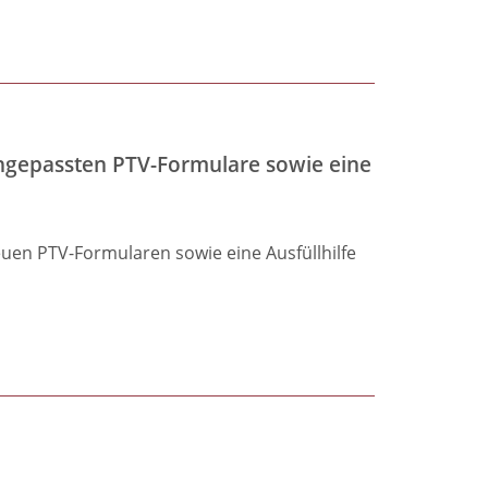
angepassten PTV-Formulare sowie eine
uen PTV-Formularen sowie eine Ausfüllhilfe