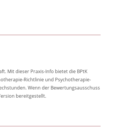
. Mit dieser Praxis-Info bietet die BPtK
hotherapie-Richtlinie und Psychotherapie-
prechstunden. Wenn der Bewertungsausschuss
ersion bereitgestellt.