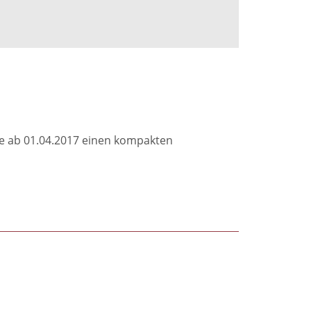
nie ab 01.04.2017 einen kompakten