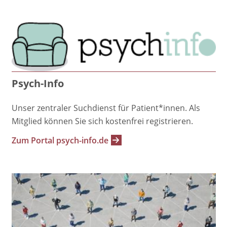
Psych-Info
Unser zentraler Suchdienst für Patient*innen. Als
Mitglied können Sie sich kostenfrei registrieren.
Zum Portal psych-info.de