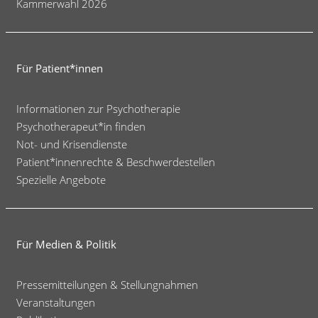
Kammerwahl 2026
Für Patient*innen
Informationen zur Psychotherapie
Psychotherapeut*in finden
Not- und Krisendienste
Patient*innenrechte & Beschwerdestellen
Spezielle Angebote
Für Medien & Politik
Pressemitteilungen & Stellungnahmen
Veranstaltungen