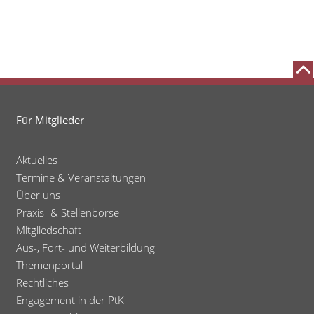
Für Mitglieder
Aktuelles
Termine & Veranstaltungen
Über uns
Praxis- & Stellenbörse
Mitgliedschaft
Aus-, Fort- und Weiterbildung
Themenportal
Rechtliches
Engagement in der PtK