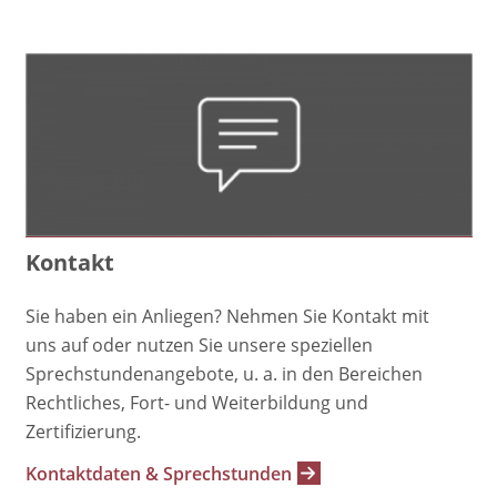
Kontakt
Sie haben ein Anliegen? Nehmen Sie Kontakt mit
uns auf oder nutzen Sie unsere speziellen
Sprechstundenangebote, u. a. in den Bereichen
Rechtliches, Fort- und Weiterbildung und
Zertifizierung.
Kontaktdaten & Sprechstunden