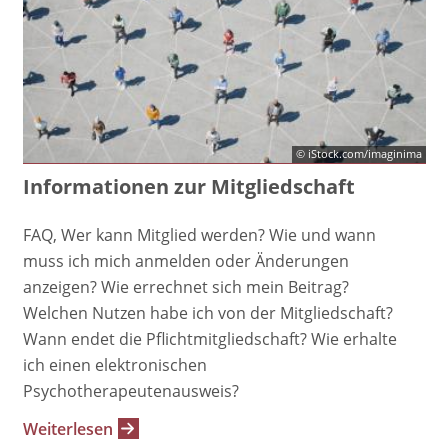
© iStock.com/imaginima
Informationen zur Mitgliedschaft
FAQ, Wer kann Mitglied werden? Wie und wann
muss ich mich anmelden oder Änderungen
anzeigen? Wie errechnet sich mein Beitrag?
Welchen Nutzen habe ich von der Mitgliedschaft?
Wann endet die Pflichtmitgliedschaft? Wie erhalte
ich einen elektronischen
Psychotherapeutenausweis?
Weiterlesen