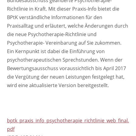
Bundesausschuss geänderte Psychotherapie-
Richtlinie in Kraft. Mit dieser Praxis-Info bietet die
BPtK verständliche Informationen für den
Praxisalltag und erläutert, welche Änderungen durch
die neue Psychotherapie-Richtlinie und
Psychotherapie- Vereinbarung auf Sie zukommen.
Ein Kernpunkt ist dabei die Einführung von
psychotherapeutischen Sprechstunden. Wenn der
Bewertungsausschuss voraussichtlich bis April 2017
die Vergütung der neuen Leistungen festgelegt hat,
wird eine aktualisierte Version bereitgestellt.
bptk_praxis_info_psychotherapie_richtlinie_web_final.
pdf