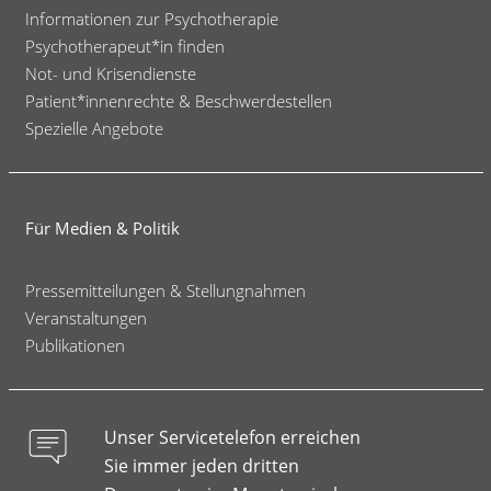
Informationen zur Psychotherapie
Psychotherapeut*in finden
Not- und Krisendienste
Patient*innenrechte & Beschwerdestellen
Spezielle Angebote
Für Medien & Politik
Pressemitteilungen & Stellungnahmen
Veranstaltungen
Publikationen
Unser Servicetelefon erreichen
Sie immer jeden dritten