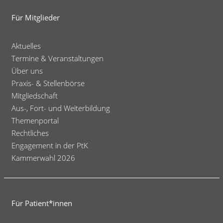
Für Mitglieder
Aktuelles
Termine & Veranstaltungen
Über uns
Praxis- & Stellenbörse
Mitgliedschaft
Aus-, Fort- und Weiterbildung
Themenportal
Rechtliches
Engagement in der PtK
Kammerwahl 2026
Für Patient*innen