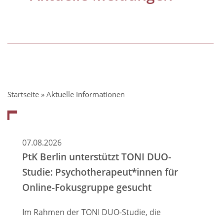
Pfadnavigation
Startseite
Aktuelle Informationen
07.08.2026
PtK Berlin unterstützt TONI DUO-
Studie: Psychotherapeut*innen für
Online-Fokusgruppe gesucht
Im Rahmen der TONI DUO-Studie, die