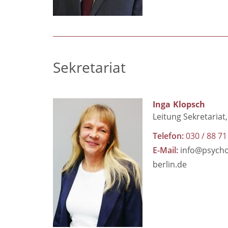
Sekretariat
Inga
Klopsch
Leitung Sekretariat
Telefon
030 / 88 71
E-Mail
info@psych
berlin.de