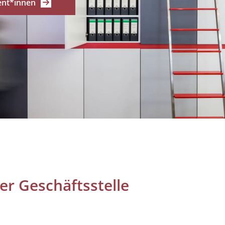
ent*innen
er Geschäftsstelle