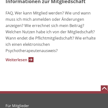
Informationen zur Mitgliedschaft
FAQ, Wer kann Mitglied werden? Wie und wann
muss ich mich anmelden oder Änderungen
anzeigen? Wie errechnet sich mein Beitrag?
Welchen Nutzen habe ich von der Mitgliedschaft?
Wann endet die Pflichtmitgliedschaft? Wie erhalte
ich einen elektronischen
Psychotherapeutenausweis?
Weiterlesen
Für Mitglieder