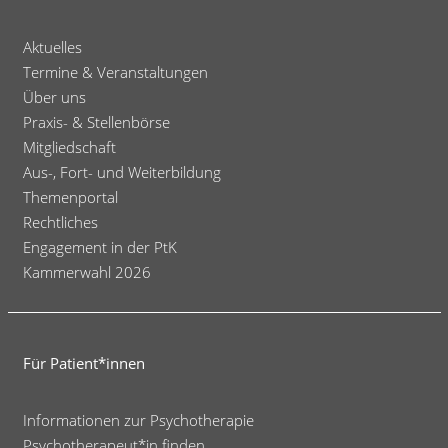
Aktuelles
Termine & Veranstaltungen
Über uns
Praxis- & Stellenbörse
Mitgliedschaft
Aus-, Fort- und Weiterbildung
Themenportal
Rechtliches
Engagement in der PtK
Kammerwahl 2026
Für Patient*innen
Informationen zur Psychotherapie
Psychotherapeut*in finden