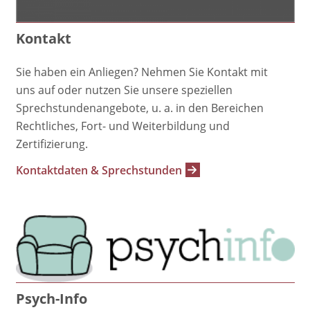
Kontakt
Sie haben ein Anliegen? Nehmen Sie Kontakt mit
uns auf oder nutzen Sie unsere speziellen
Sprechstundenangebote, u. a. in den Bereichen
Rechtliches, Fort- und Weiterbildung und
Zertifizierung.
Kontaktdaten & Sprechstunden
Psych-Info