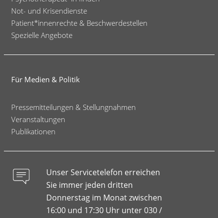
Not- und Krisendienste
Patient*innenrechte & Beschwerdestellen
Spezielle Angebote
Für Medien & Politik
Pressemitteilungen & Stellungnahmen
Veranstaltungen
Publikationen
Unser Servicetelefon erreichen
Sie immer jeden dritten
Donnerstag im Monat zwischen
16:00 und 17:30 Uhr unter 030 /