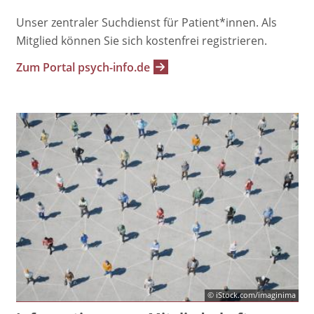
Unser zentraler Suchdienst für Patient*innen. Als
Mitglied können Sie sich kostenfrei registrieren.
Zum Portal psych-info.de
© iStock.com/imaginima