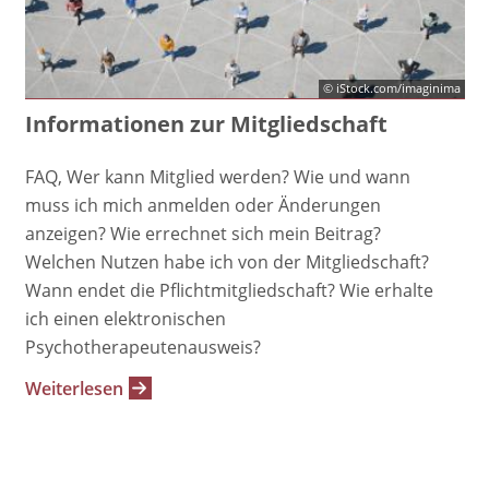
© iStock.com/imaginima
Informationen zur Mitgliedschaft
FAQ, Wer kann Mitglied werden? Wie und wann
muss ich mich anmelden oder Änderungen
anzeigen? Wie errechnet sich mein Beitrag?
Welchen Nutzen habe ich von der Mitgliedschaft?
Wann endet die Pflichtmitgliedschaft? Wie erhalte
ich einen elektronischen
Psychotherapeutenausweis?
Weiterlesen