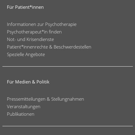
Für Patient*innen
Informationen zur Psychotherapie
Psychotherapeut*in finden
Not- und Krisendienste
Patient*innenrechte & Beschwerdestellen
Spezielle Angebote
Für Medien & Politik
Pressemitteilungen & Stellungnahmen
Veranstaltungen
Publikationen