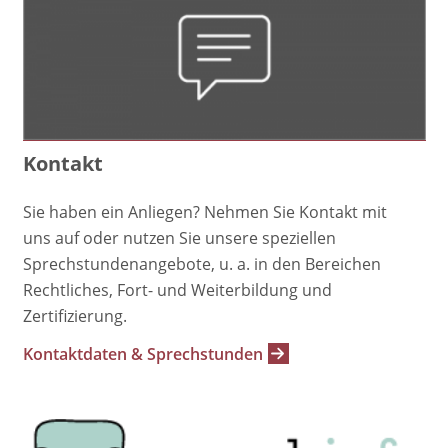
Kontakt
Sie haben ein Anliegen? Nehmen Sie Kontakt mit
uns auf oder nutzen Sie unsere speziellen
Sprechstundenangebote, u. a. in den Bereichen
Rechtliches, Fort- und Weiterbildung und
Zertifizierung.
Kontaktdaten & Sprechstunden