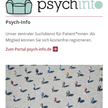
Psych-Info
Unser zentraler Suchdienst für Patient*innen. Als
Mitglied können Sie sich kostenfrei registrieren.
Zum Portal psych-info.de