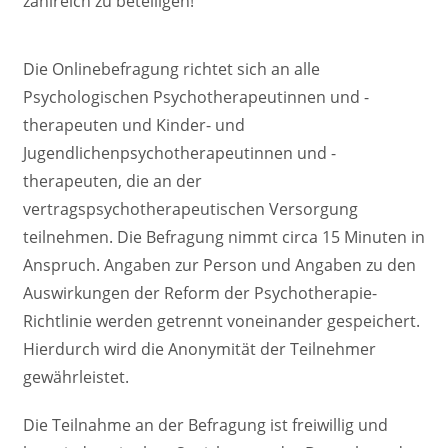
zahlreich zu beteiligen!
Die Onlinebefragung richtet sich an alle
Psychologischen Psychotherapeutinnen und -
therapeuten und Kinder- und
Jugendlichenpsychotherapeutinnen und -
therapeuten, die an der
vertragspsychotherapeutischen Versorgung
teilnehmen. Die Befragung nimmt circa 15 Minuten in
Anspruch. Angaben zur Person und Angaben zu den
Auswirkungen der Reform der Psychotherapie-
Richtlinie werden getrennt voneinander gespeichert.
Hierdurch wird die Anonymität der Teilnehmer
gewährleistet.
Die Teilnahme an der Befragung ist freiwillig und