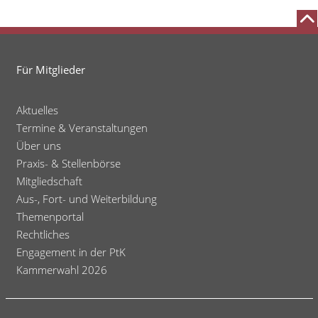
Für Mitglieder
Aktuelles
Termine & Veranstaltungen
Über uns
Praxis- & Stellenbörse
Mitgliedschaft
Aus-, Fort- und Weiterbildung
Themenportal
Rechtliches
Engagement in der PtK
Kammerwahl 2026