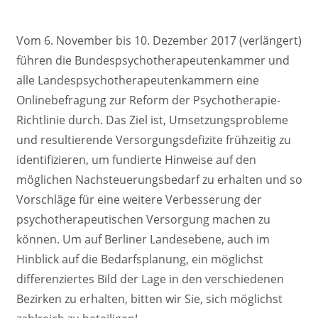
Vom 6. November bis 10. Dezember 2017 (verlängert)
führen die Bundespsychotherapeutenkammer und
alle Landespsychotherapeutenkammern eine
Onlinebefragung zur Reform der Psychotherapie-
Richtlinie durch. Das Ziel ist, Umsetzungsprobleme
und resultierende Versorgungsdefizite frühzeitig zu
identifizieren, um fundierte Hinweise auf den
möglichen Nachsteuerungsbedarf zu erhalten und so
Vorschläge für eine weitere Verbesserung der
psychotherapeutischen Versorgung machen zu
können. Um auf Berliner Landesebene, auch im
Hinblick auf die Bedarfsplanung, ein möglichst
differenziertes Bild der Lage in den verschiedenen
Bezirken zu erhalten, bitten wir Sie, sich möglichst