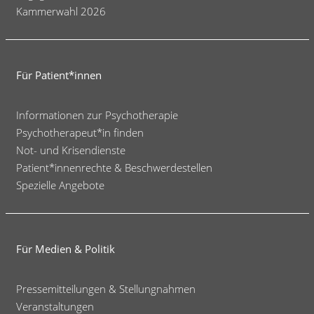
Kammerwahl 2026
Für Patient*innen
Informationen zur Psychotherapie
Psychotherapeut*in finden
Not- und Krisendienste
Patient*innenrechte & Beschwerdestellen
Spezielle Angebote
Für Medien & Politik
Pressemitteilungen & Stellungnahmen
Veranstaltungen