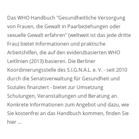
Das WHO Handbuch "Gesundheitliche Versorgung
von Frauen, die Gewalt in Paarbeziehungen oder
sexuelle Gewalt erfahren" (weltweit ist das jede dritte
Frau) bietet Informationen und praktische
Arbeitshilfen, die auf den evidenzbasierten WHO
Leitlinien (2013) basieren. Die Berliner
Koordinierungsstelle des S.I.G.N.A.L. e. V. - seit 2010
durch die Senatsverwaltung für Gesundheit und
Soziales finanziert - bietet zur Umsetzung
Schulungen, Veranstaltungen und Beratung an.
Konkrete Informationen zum Angebot und dazu, wie
Sie kostenfrei an das Handbuch kommen, finden Sie
hier ...