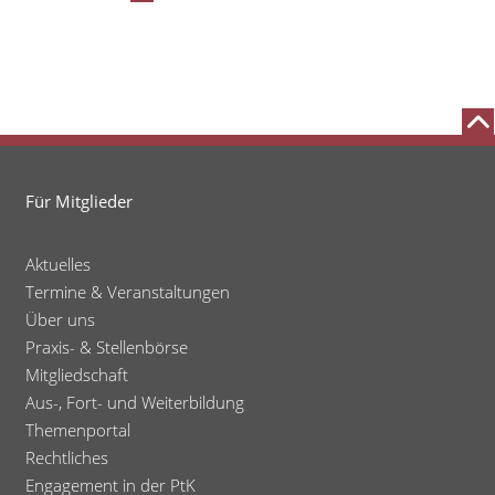
Für Mitglieder
Aktuelles
Termine & Veranstaltungen
Über uns
Praxis- & Stellenbörse
Mitgliedschaft
Aus-, Fort- und Weiterbildung
Themenportal
Rechtliches
Engagement in der PtK