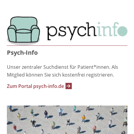
Psych-Info
Unser zentraler Suchdienst für Patient*innen. Als
Mitglied können Sie sich kostenfrei registrieren.
Zum Portal psych-info.de