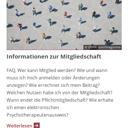
© iStock.com/imaginima
Informationen zur Mitgliedschaft
FAQ, Wer kann Mitglied werden? Wie und wann
muss ich mich anmelden oder Änderungen
anzeigen? Wie errechnet sich mein Beitrag?
Welchen Nutzen habe ich von der Mitgliedschaft?
Wann endet die Pflichtmitgliedschaft? Wie erhalte
ich einen elektronischen
Psychotherapeutenausweis?
Weiterlesen