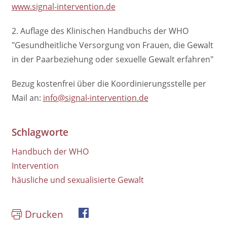
www.signal-intervention.de
2. Auflage des Klinischen Handbuchs der WHO
"Gesundheitliche Versorgung von Frauen, die Gewalt
in der Paarbeziehung oder sexuelle Gewalt erfahren"
Bezug kostenfrei über die Koordinierungsstelle per
Mail an:
info@signal-intervention.de
Schlagworte
Handbuch der WHO
Intervention
häusliche und sexualisierte Gewalt
Drucken
book