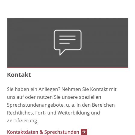
Kontakt
Sie haben ein Anliegen? Nehmen Sie Kontakt mit
uns auf oder nutzen Sie unsere speziellen
Sprechstundenangebote, u. a. in den Bereichen
Rechtliches, Fort- und Weiterbildung und
Zertifizierung.
Kontaktdaten & Sprechstunden