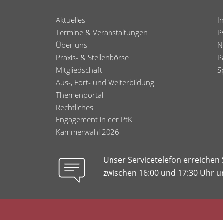
Aktuelles
I
Termine & Veranstaltungen
P
Über uns
N
Praxis- & Stellenbörse
P
Mitgliedschaft
S
Aus-, Fort- und Weiterbildung
Themenportal
Rechtliches
Engagement in der PtK
Kammerwahl 2026
Unser Servicetelefon erreichen
zwischen 16:00 und 17:30 Uhr un