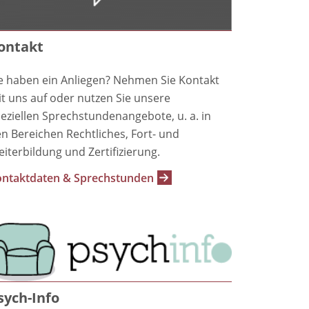
ontakt
e haben ein Anliegen? Nehmen Sie Kontakt
t uns auf oder nutzen Sie unsere
eziellen Sprechstundenangebote, u. a. in
n Bereichen Rechtliches, Fort- und
iterbildung und Zertifizierung.
ntaktdaten & Sprechstunden
sych-Info