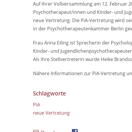
Auf ihrer Vollversammlung am 12. Februar 2
Psychotherapeut/innen und Kinder- und Jug
neue Vertretung. Die PiA-Vertretung wird sei
in der Psychotherapeutenkammer Berlin gew
Frau Anna Eiling ist Sprecherin der Psychol
Kinder- und Jugendlichenpsychotherapeuten
Als ihre Stellvertreterin wurde Heike Brands
Nähere Informationen zur PiA-Vertretung und
Schlagworte
PiA
neue Vertretung