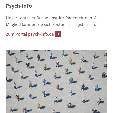
Psych-Info
Unser zentraler Suchdienst für Patient*innen. Als
Mitglied können Sie sich kostenfrei registrieren.
Zum Portal psych-info.de