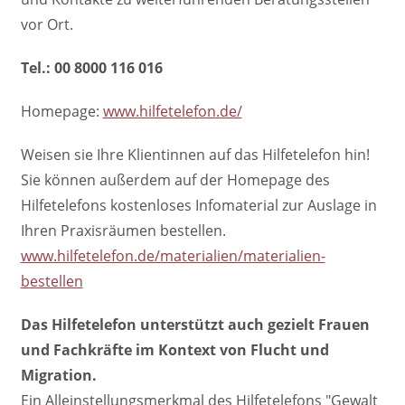
vor Ort.
Tel.: 00 8000 116 016
Homepage:
www.hilfetelefon.de/
Weisen sie Ihre Klientinnen auf das Hilfetelefon hin!
Sie können außerdem auf der Homepage des
Hilfetelefons kostenloses Infomaterial zur Auslage in
Ihren Praxisräumen bestellen.
www.hilfetelefon.de/materialien/materialien-
bestellen
Das Hilfetelefon unterstützt auch gezielt Frauen
und Fachkräfte im Kontext von Flucht und
Migration.
Ein Alleinstellungsmerkmal des Hilfetelefons "Gewalt