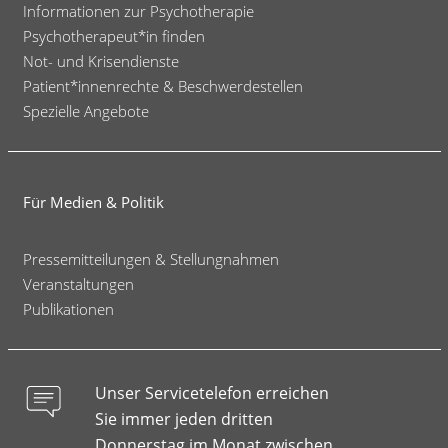
Informationen zur Psychotherapie
Psychotherapeut*in finden
Not- und Krisendienste
Patient*innenrechte & Beschwerdestellen
Spezielle Angebote
Für Medien & Politik
Pressemitteilungen & Stellungnahmen
Veranstaltungen
Publikationen
Unser Servicetelefon erreichen
Sie immer jeden dritten
Donnerstag im Monat zwischen