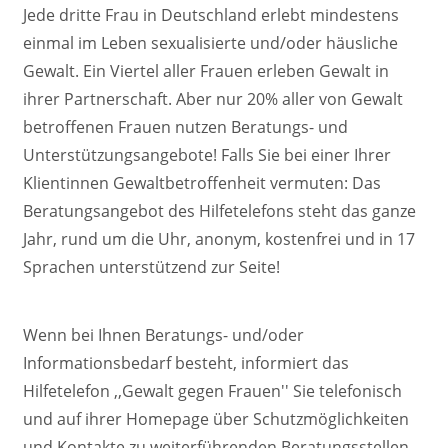
Jede dritte Frau in Deutschland erlebt mindestens
einmal im Leben sexualisierte und/oder häusliche
Gewalt. Ein Viertel aller Frauen erleben Gewalt in
ihrer Partnerschaft. Aber nur 20% aller von Gewalt
betroffenen Frauen nutzen Beratungs- und
Unterstützungsangebote! Falls Sie bei einer Ihrer
Klientinnen Gewaltbetroffenheit vermuten: Das
Beratungsangebot des Hilfetelefons steht das ganze
Jahr, rund um die Uhr, anonym, kostenfrei und in 17
Sprachen unterstützend zur Seite!
Wenn bei Ihnen Beratungs- und/oder
Informationsbedarf besteht, informiert das
Hilfetelefon ,,Gewalt gegen Frauen'' Sie telefonisch
und auf ihrer Homepage über Schutzmöglichkeiten
und Kontakte zu weiterführenden Beratungsstellen