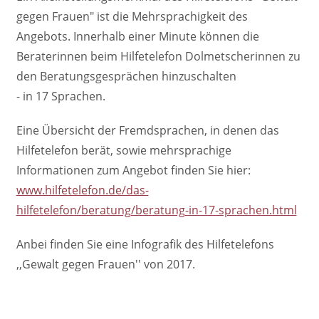
gegen Frauen" ist die Mehrsprachigkeit des
Angebots. Innerhalb einer Minute können die
Beraterinnen beim Hilfetelefon Dolmetscherinnen zu
den Beratungsgesprächen hinzuschalten
- in 17 Sprachen.
Eine Übersicht der Fremdsprachen, in denen das
Hilfetelefon berät, sowie mehrsprachige
Informationen zum Angebot finden Sie hier:
www.hilfetelefon.de/das-
hilfetelefon/beratung/beratung-in-17-sprachen.html
Anbei finden Sie eine Infografik des Hilfetelefons
,,Gewalt gegen Frauen'' von 2017.