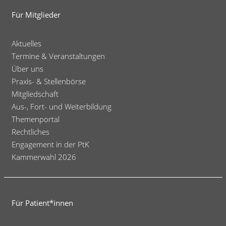
Für Mitglieder
Aktuelles
Termine & Veranstaltungen
Über uns
Praxis- & Stellenbörse
Mitgliedschaft
Aus-, Fort- und Weiterbildung
Themenportal
Rechtliches
Engagement in der PtK
Kammerwahl 2026
Für Patient*innen