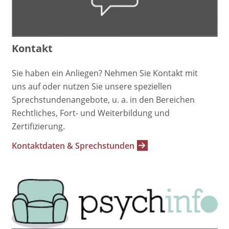
Kontakt
Sie haben ein Anliegen? Nehmen Sie Kontakt mit
uns auf oder nutzen Sie unsere speziellen
Sprechstundenangebote, u. a. in den Bereichen
Rechtliches, Fort- und Weiterbildung und
Zertifizierung.
Kontaktdaten & Sprechstunden