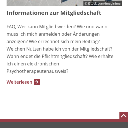
© iStock.com/imaginima
Informationen zur Mitgliedschaft
FAQ, Wer kann Mitglied werden? Wie und wann
muss ich mich anmelden oder Änderungen
anzeigen? Wie errechnet sich mein Beitrag?
Welchen Nutzen habe ich von der Mitgliedschaft?
Wann endet die Pflichtmitgliedschaft? Wie erhalte
ich einen elektronischen
Psychotherapeutenausweis?
Weiterlesen