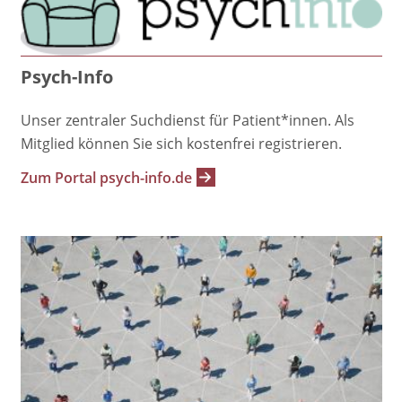
Psych-Info
Unser zentraler Suchdienst für Patient*innen. Als
Mitglied können Sie sich kostenfrei registrieren.
Zum Portal psych-info.de