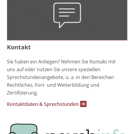
Kontakt
Sie haben ein Anliegen? Nehmen Sie Kontakt mit
uns auf oder nutzen Sie unsere speziellen
Sprechstundenangebote, u. a. in den Bereichen
Rechtliches, Fort- und Weiterbildung und
Zertifizierung.
Kontaktdaten & Sprechstunden