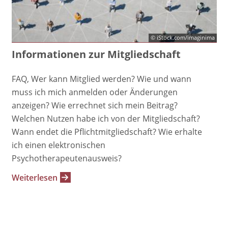
© iStock.com/imaginima
Informationen zur Mitgliedschaft
FAQ, Wer kann Mitglied werden? Wie und wann
muss ich mich anmelden oder Änderungen
anzeigen? Wie errechnet sich mein Beitrag?
Welchen Nutzen habe ich von der Mitgliedschaft?
Wann endet die Pflichtmitgliedschaft? Wie erhalte
ich einen elektronischen
Psychotherapeutenausweis?
Weiterlesen