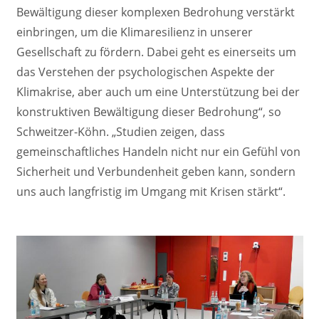
Bewältigung dieser komplexen Bedrohung verstärkt
einbringen, um die Klimaresilienz in unserer
Gesellschaft zu fördern. Dabei geht es einerseits um
das Verstehen der psychologischen Aspekte der
Klimakrise, aber auch um eine Unterstützung bei der
konstruktiven Bewältigung dieser Bedrohung“, so
Schweitzer-Köhn. „Studien zeigen, dass
gemeinschaftliches Handeln nicht nur ein Gefühl von
Sicherheit und Verbundenheit geben kann, sondern
uns auch langfristig im Umgang mit Krisen stärkt“.