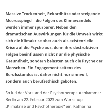
Massive Trockenheit, Rekordhitze oder steigende
Meeresspiegel - die Folgen des Klimawandels
werden immer spürbarer. Neben den
dramatischen Auswirkungen für die Umwelt wirkt
sich die Klimakrise aber auch als existenzielle
Krise auf die Psyche aus, denn ihre destruktiven
Folgen beeinflussen nicht nur die physische
Gesundheit, sondern belasten auch die Psyche der
Menschen. Ein Engagement seitens des
Berufsstandes ist daher nicht nur sinnvoll,
sondern auch berufsethisch geboten.
So lud der Vorstand der Psychotherapeutenkammer
Berlin am 22. Februar 2023 zum Workshop
„Klimakrise und Psychotherapie“ ein. Katharina