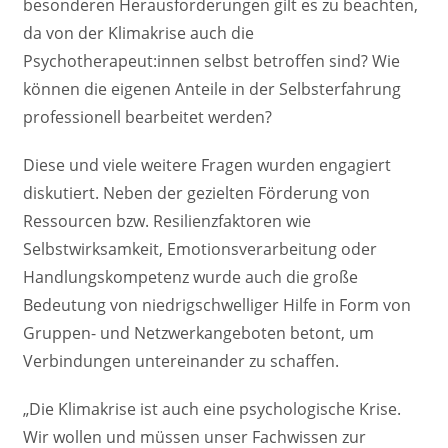
besonderen Herausforderungen gilt es zu beachten,
da von der Klimakrise auch die
Psychotherapeut:innen selbst betroffen sind? Wie
können die eigenen Anteile in der Selbsterfahrung
professionell bearbeitet werden?
Diese und viele weitere Fragen wurden engagiert
diskutiert. Neben der gezielten Förderung von
Ressourcen bzw. Resilienzfaktoren wie
Selbstwirksamkeit, Emotionsverarbeitung oder
Handlungskompetenz wurde auch die große
Bedeutung von niedrigschwelliger Hilfe in Form von
Gruppen- und Netzwerkangeboten betont, um
Verbindungen untereinander zu schaffen.
„Die Klimakrise ist auch eine psychologische Krise.
Wir wollen und müssen unser Fachwissen zur