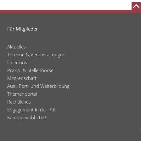
Für Mitglieder
Aktuelles
Termine & Veranstaltungen
Über uns
Praxis- & Stellenbörse
Mitgliedschaft
Aus-, Fort- und Weiterbildung
Themenportal
Rechtliches
Engagement in der PtK
Kammerwahl 2026