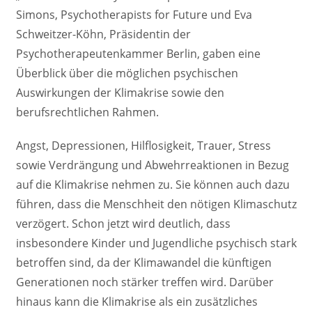
Simons, Psychotherapists for Future und Eva
Schweitzer-Köhn, Präsidentin der
Psychotherapeutenkammer Berlin, gaben eine
Überblick über die möglichen psychischen
Auswirkungen der Klimakrise sowie den
berufsrechtlichen Rahmen.
Angst, Depressionen, Hilflosigkeit, Trauer, Stress
sowie Verdrängung und Abwehrreaktionen in Bezug
auf die Klimakrise nehmen zu. Sie können auch dazu
führen, dass die Menschheit den nötigen Klimaschutz
verzögert. Schon jetzt wird deutlich, dass
insbesondere Kinder und Jugendliche psychisch stark
betroffen sind, da der Klimawandel die künftigen
Generationen noch stärker treffen wird. Darüber
hinaus kann die Klimakrise als ein zusätzliches