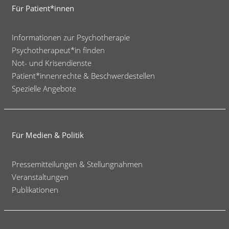
Für Patient*innen
Informationen zur Psychotherapie
Psychotherapeut*in finden
Not- und Krisendienste
Patient*innenrechte & Beschwerdestellen
Spezielle Angebote
Für Medien & Politik
Pressemitteilungen & Stellungnahmen
Veranstaltungen
Publikationen