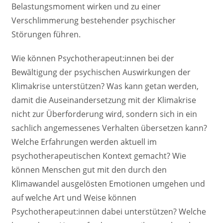
Belastungsmoment wirken und zu einer
Verschlimmerung bestehender psychischer
Störungen führen.
Wie können Psychotherapeut:innen bei der
Bewältigung der psychischen Auswirkungen der
Klimakrise unterstützen? Was kann getan werden,
damit die Auseinandersetzung mit der Klimakrise
nicht zur Überforderung wird, sondern sich in ein
sachlich angemessenes Verhalten übersetzen kann?
Welche Erfahrungen werden aktuell im
psychotherapeutischen Kontext gemacht? Wie
können Menschen gut mit den durch den
Klimawandel ausgelösten Emotionen umgehen und
auf welche Art und Weise können
Psychotherapeut:innen dabei unterstützen? Welche