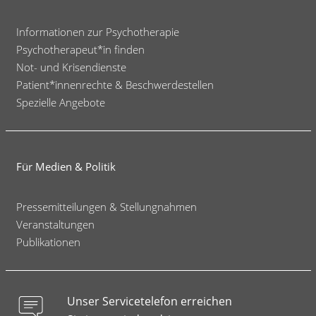
Informationen zur Psychotherapie
Psychotherapeut*in finden
Not- und Krisendienste
Patient*innenrechte & Beschwerdestellen
Spezielle Angebote
Für Medien & Politik
Pressemitteilungen & Stellungnahmen
Veranstaltungen
Publikationen
Unser Servicetelefon erreichen