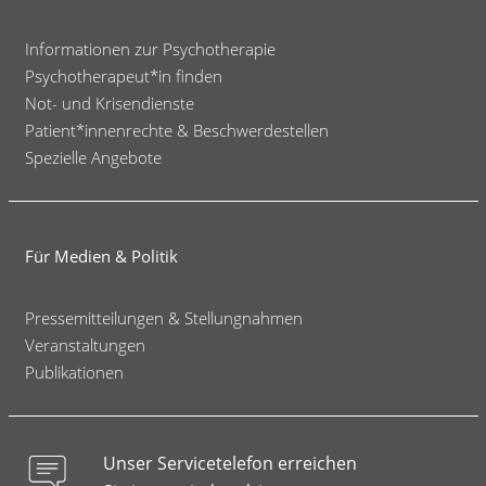
Informationen zur Psychotherapie
Psychotherapeut*in finden
Not- und Krisendienste
Patient*innenrechte & Beschwerdestellen
Spezielle Angebote
Für Medien & Politik
Pressemitteilungen & Stellungnahmen
Veranstaltungen
Publikationen
Unser Servicetelefon erreichen