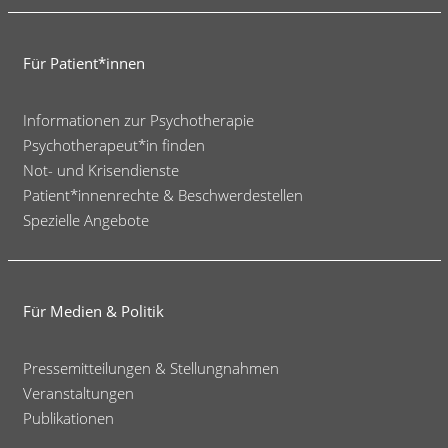
Für Patient*innen
Informationen zur Psychotherapie
Psychotherapeut*in finden
Not- und Krisendienste
Patient*innenrechte & Beschwerdestellen
Spezielle Angebote
Für Medien & Politik
Pressemitteilungen & Stellungnahmen
Veranstaltungen
Publikationen