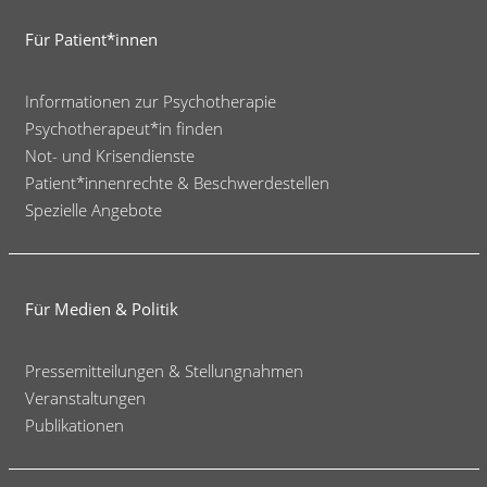
Für Patient*innen
Informationen zur Psychotherapie
Psychotherapeut*in finden
Not- und Krisendienste
Patient*innenrechte & Beschwerdestellen
Spezielle Angebote
Für Medien & Politik
Pressemitteilungen & Stellungnahmen
Veranstaltungen
Publikationen