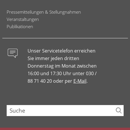
Pressemitteilungen & Stellungnahmen
Veranstaltungen
Publikationen
Unser Servicetelefon erreichen
Sie immer jeden dritten
Donnerstag im Monat zwischen
16:00 und 17:30 Uhr unter 030 /
88 71 40 20 oder per
E-Mail
.
Suche