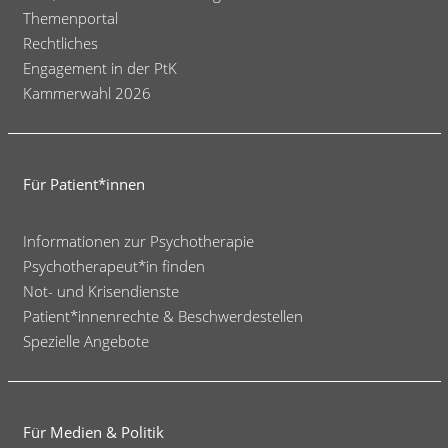
Themenportal
Rechtliches
Engagement in der PtK
Kammerwahl 2026
Für Patient*innen
Informationen zur Psychotherapie
Psychotherapeut*in finden
Not- und Krisendienste
Patient*innenrechte & Beschwerdestellen
Spezielle Angebote
Für Medien & Politik