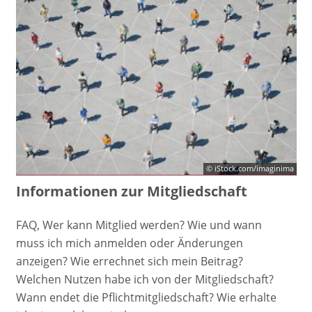
© iStock.com/imaginima
Informationen zur Mitgliedschaft
FAQ, Wer kann Mitglied werden? Wie und wann
muss ich mich anmelden oder Änderungen
anzeigen? Wie errechnet sich mein Beitrag?
Welchen Nutzen habe ich von der Mitgliedschaft?
Wann endet die Pflichtmitgliedschaft? Wie erhalte