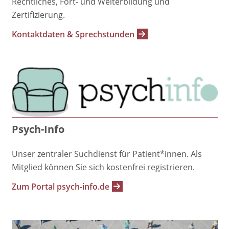
Rechtliches, Fort- und Weiterbildung und
Zertifizierung.
Kontaktdaten & Sprechstunden
Psych-Info
Unser zentraler Suchdienst für Patient*innen. Als
Mitglied können Sie sich kostenfrei registrieren.
Zum Portal psych-info.de