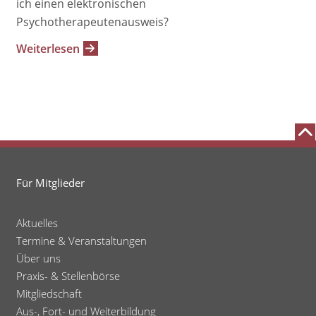
ich einen elektronischen
Psychotherapeutenausweis?
Weiterlesen
Für Mitglieder
Aktuelles
Termine & Veranstaltungen
Über uns
Praxis- & Stellenbörse
Mitgliedschaft
Aus-, Fort- und Weiterbildung