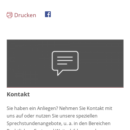
Drucken
book
Kontakt
Sie haben ein Anliegen? Nehmen Sie Kontakt mit
uns auf oder nutzen Sie unsere speziellen
Sprechstundenangebote, u. a. in den Bereichen