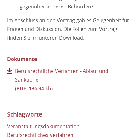
gegenüber anderen Behörden?
Im Anschluss an den Vortrag gab es Gelegenheit für
Fragen und Diskussion. Die Folien zum Vortrag
finden Sie im unteren Download.
Dokumente
Berufsrechtliche Verfahren - Ablauf und
Sanktionen
(PDF, 186.94 kb)
Schlagworte
Veranstaltungsdokumentation
Berufsrechtliches Verfahren