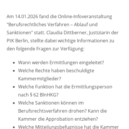
Am 14.01.2026 fand die Online-Infoveranstaltung
"Berufsrechtliches Verfahren – Ablauf und
Sanktionen" statt.
Claudia Dittberner, Justiziarin der
PtK Berlin,
stellte dabei wichtige Informationen zu
den
folgende Fragen zur Verfügung:
Wann werden Ermittlungen eingeleitet?
Welche Rechte haben beschuldigte
Kammermitglieder?
Welche Funktion hat die Ermittlungsperson
nach § 62 BlnHKG?
Welche Sanktionen können im
Berufsrechtsverfahren drohen? Kann die
Kammer die Approbation entziehen?
Welche Mitteilungsbefugnisse hat die Kammer