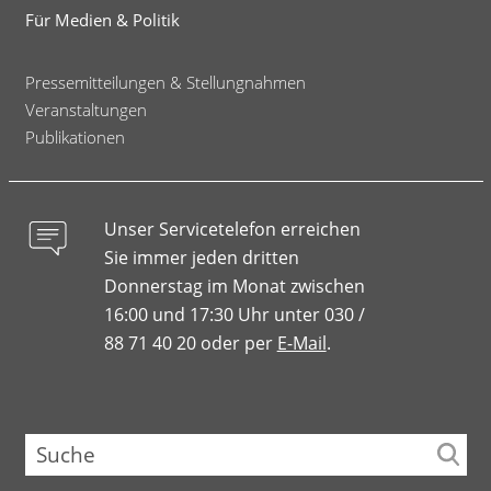
Für Medien & Politik
Pressemitteilungen & Stellungnahmen
Veranstaltungen
Publikationen
Unser Servicetelefon erreichen
Sie immer jeden dritten
Donnerstag im Monat zwischen
16:00 und 17:30 Uhr unter 030 /
88 71 40 20 oder per
E-Mail
.
Suche