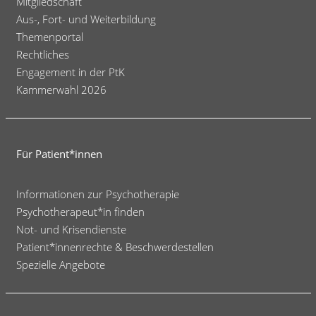
Mitgliedschaft
Aus-, Fort- und Weiterbildung
Themenportal
Rechtliches
Engagement in der PtK
Kammerwahl 2026
Für Patient*innen
Informationen zur Psychotherapie
Psychotherapeut*in finden
Not- und Krisendienste
Patient*innenrechte & Beschwerdestellen
Spezielle Angebote