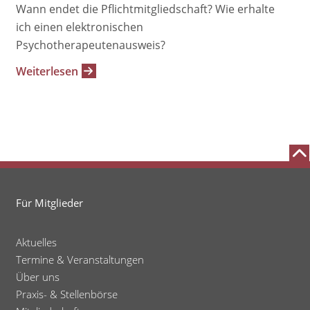
Wann endet die Pflichtmitgliedschaft? Wie erhalte
ich einen elektronischen
Psychotherapeutenausweis?
Weiterlesen
Für Mitglieder
Aktuelles
Termine & Veranstaltungen
Über uns
Praxis- & Stellenbörse