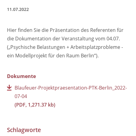
11.07.2022
Hier finden Sie die
Präsentation des Referenten für
die Dokumentation der Veranstaltung vom 04.07.
(„Psychische Belastungen + Arbeitsplatzprobleme -
ein Modellprojekt für den Raum Berlin“).
Dokumente
Blaufeuer-Projektpraesentation-PTK-Berlin_2022-
07-04
(PDF, 1,271.37 kb)
Schlagworte