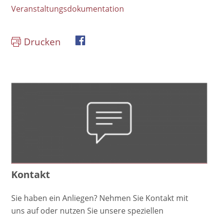
Veranstaltungsdokumentation
Drucken
book
Kontakt
Sie haben ein Anliegen? Nehmen Sie Kontakt mit
uns auf oder nutzen Sie unsere speziellen