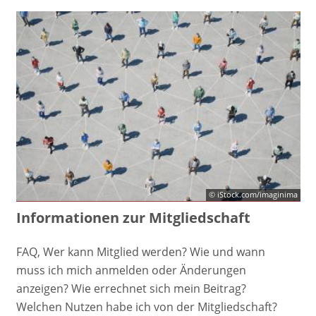
© iStock.com/imaginima
Informationen zur Mitgliedschaft
FAQ, Wer kann Mitglied werden? Wie und wann
muss ich mich anmelden oder Änderungen
anzeigen? Wie errechnet sich mein Beitrag?
Welchen Nutzen habe ich von der Mitgliedschaft?