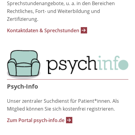
Sprechstundenangebote, u. a. in den Bereichen
Rechtliches, Fort- und Weiterbildung und
Zertifizierung.
Kontaktdaten & Sprechstunden
Psych-Info
Unser zentraler Suchdienst für Patient*innen. Als
Mitglied können Sie sich kostenfrei registrieren.
Zum Portal psych-info.de