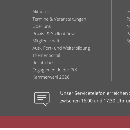
Aktuelles
I
Termine & Veranstaltungen
P
Über uns
N
Praxis- & Stellenbörse
P
Mitgliedschaft
S
Aus-, Fort- und Weiterbildung
Themenportal
Rechtliches
Engagement in der PtK
Kammerwahl 2026
Unser Servicetelefon erreichen
zwischen 16:00 und 17:30 Uhr un