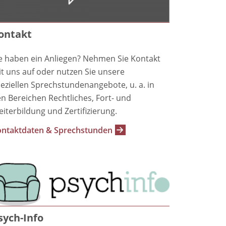
ontakt
e haben ein Anliegen? Nehmen Sie Kontakt
t uns auf oder nutzen Sie unsere
eziellen Sprechstundenangebote, u. a. in
n Bereichen Rechtliches, Fort- und
iterbildung und Zertifizierung.
ntaktdaten & Sprechstunden
sych-Info