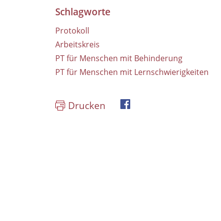
Schlagworte
Protokoll
Arbeitskreis
PT für Menschen mit Behinderung
PT für Menschen mit Lernschwierigkeiten
Drucken
Facebook