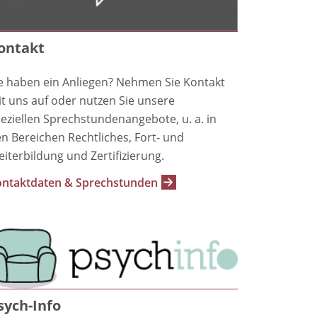
ontakt
e haben ein Anliegen? Nehmen Sie Kontakt
t uns auf oder nutzen Sie unsere
eziellen Sprechstundenangebote, u. a. in
n Bereichen Rechtliches, Fort- und
iterbildung und Zertifizierung.
ntaktdaten & Sprechstunden
sych-Info