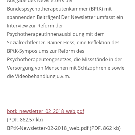
Ausgabe des Newsletters der
Bundespsychotherapeutenkammer (BPtK) mit
spannenden Beiträgen! Der Newsletter umfasst ein
Interview zur Reform der
PsychotherapeutInnenausbildung mit dem
Sozialrechtler Dr. Rainer Hess, eine Reflektion des
BPtK-Symposiums zur Reform des
Psychotherapeutengesetzes, die Missstände in der
Versorgung von Menschen mit Schizophrenie sowie
die Videobehandlung u.v.m.
bptk_newsletter_02_2018_web.pdf
(PDF, 862.57 kb)
BPtK-Newsletter-02-2018_web.pdf (PDF, 862 kb)