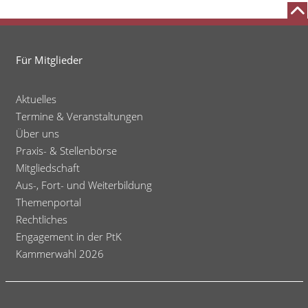
Für Mitglieder
Aktuelles
Termine & Veranstaltungen
Über uns
Praxis- & Stellenbörse
Mitgliedschaft
Aus-, Fort- und Weiterbildung
Themenportal
Rechtliches
Engagement in der PtK
Kammerwahl 2026