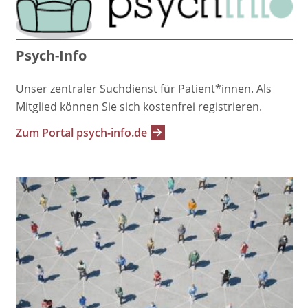
Psych-Info
Unser zentraler Suchdienst für Patient*innen. Als
Mitglied können Sie sich kostenfrei registrieren.
Zum Portal psych-info.de