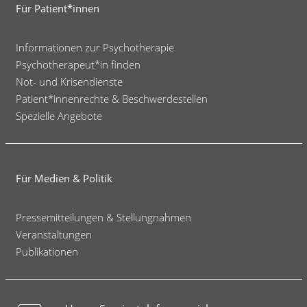
Für Patient*innen
Informationen zur Psychotherapie
Psychotherapeut*in finden
Not- und Krisendienste
Patient*innenrechte & Beschwerdestellen
Spezielle Angebote
Für Medien & Politik
Pressemitteilungen & Stellungnahmen
Veranstaltungen
Publikationen