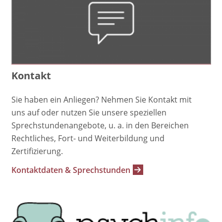
Kontakt
Sie haben ein Anliegen? Nehmen Sie Kontakt mit
uns auf oder nutzen Sie unsere speziellen
Sprechstundenangebote, u. a. in den Bereichen
Rechtliches, Fort- und Weiterbildung und
Zertifizierung.
Kontaktdaten & Sprechstunden