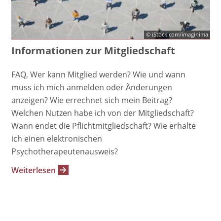
© iStock.com/imaginima
Informationen zur Mitgliedschaft
FAQ, Wer kann Mitglied werden? Wie und wann
muss ich mich anmelden oder Änderungen
anzeigen? Wie errechnet sich mein Beitrag?
Welchen Nutzen habe ich von der Mitgliedschaft?
Wann endet die Pflichtmitgliedschaft? Wie erhalte
ich einen elektronischen
Psychotherapeutenausweis?
Weiterlesen