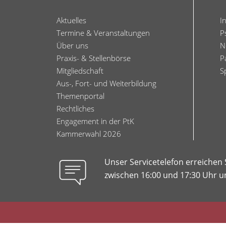
Aktuelles
I
Termine & Veranstaltungen
P
Über uns
N
Praxis- & Stellenbörse
P
Mitgliedschaft
S
Aus-, Fort- und Weiterbildung
Themenportal
Rechtliches
Engagement in der PtK
Kammerwahl 2026
Unser Servicetelefon erreichen
zwischen 16:00 und 17:30 Uhr un