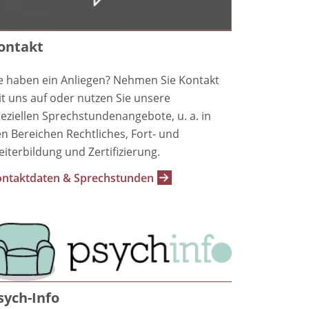
ontakt
e haben ein Anliegen? Nehmen Sie Kontakt
t uns auf oder nutzen Sie unsere
eziellen Sprechstundenangebote, u. a. in
n Bereichen Rechtliches, Fort- und
iterbildung und Zertifizierung.
ntaktdaten & Sprechstunden
sych-Info