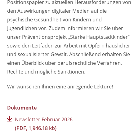
Positionspapier zu aktuellen Herausforderungen von
den Auswirkungen digitaler Medien auf die
psychische Gesundheit von Kindern und
Jugendlichen vor. Zudem informieren wir Sie über
unser Präventionsprojekt „Starke Hauptstadtkinder“
sowie den Leitfaden zur Arbeit mit Opfern häuslicher
und sexualisierter Gewalt. Abschließend erhalten Sie
einen Überblick über berufsrechtliche Verfahren,
Rechte und mögliche Sanktionen.
Wir wünschen Ihnen eine anregende Lektüre!
Dokumente
Newsletter Februar 2026
(PDF, 1,946.18 kb)