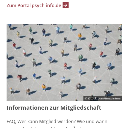
Zum Portal psych-info.de
© iStock.com/imaginima
Informationen zur Mitgliedschaft
FAQ, Wer kann Mitglied werden? Wie und wann