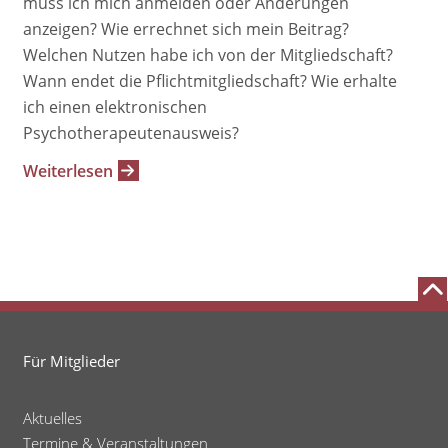
muss ich mich anmelden oder Änderungen
anzeigen? Wie errechnet sich mein Beitrag?
Welchen Nutzen habe ich von der Mitgliedschaft?
Wann endet die Pflichtmitgliedschaft? Wie erhalte
ich einen elektronischen
Psychotherapeutenausweis?
Weiterlesen
Für Mitglieder
Aktuelles
Termine & Veranstaltungen