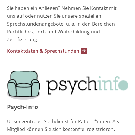
Sie haben ein Anliegen? Nehmen Sie Kontakt mit
uns auf oder nutzen Sie unsere speziellen
Sprechstundenangebote, u. a. in den Bereichen
Rechtliches, Fort- und Weiterbildung und
Zertifizierung.
Kontaktdaten & Sprechstunden
Psych-Info
Unser zentraler Suchdienst für Patient*innen. Als
Mitglied können Sie sich kostenfrei registrieren.