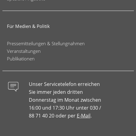
Für Medien & Politik
Pressemitteilungen & Stellungnahmen
Veranstaltungen
Publikationen
Unser Servicetelefon erreichen
Sie immer jeden dritten
Donnerstag im Monat zwischen
16:00 und 17:30 Uhr unter 030 /
88 71 40 20 oder per
E-Mail
.