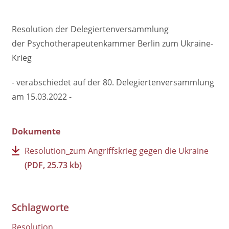
Resolution der Delegiertenversammlung
der Psychotherapeutenkammer Berlin zum Ukraine-
Krieg
- verabschiedet auf der 80. Delegiertenversammlung
am 15.03.2022 -
Dokumente
Resolution_zum Angriffskrieg gegen die Ukraine
(PDF, 25.73 kb)
Schlagworte
Resolution