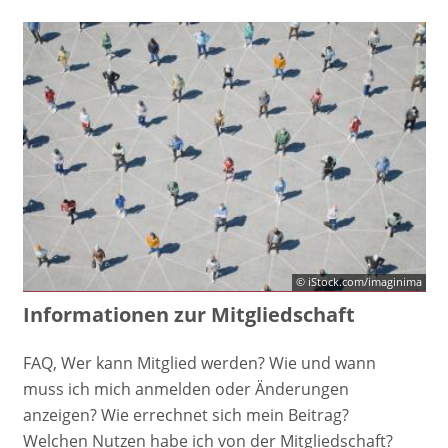
© iStock.com/imaginima
Informationen zur Mitgliedschaft
FAQ, Wer kann Mitglied werden? Wie und wann
muss ich mich anmelden oder Änderungen
anzeigen? Wie errechnet sich mein Beitrag?
Welchen Nutzen habe ich von der Mitgliedschaft?