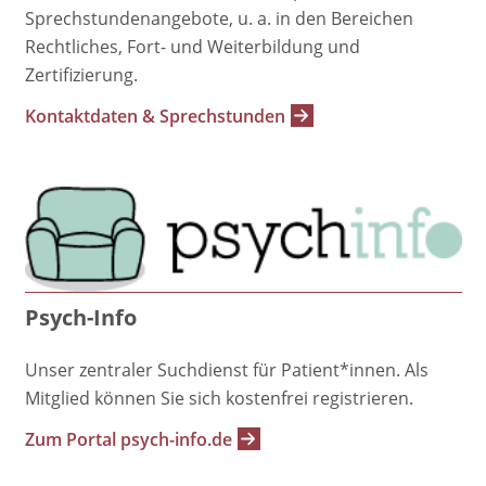
Sprechstundenangebote, u. a. in den Bereichen
Rechtliches, Fort- und Weiterbildung und
Zertifizierung.
Kontaktdaten & Sprechstunden
Psych-Info
Unser zentraler Suchdienst für Patient*innen. Als
Mitglied können Sie sich kostenfrei registrieren.
Zum Portal psych-info.de