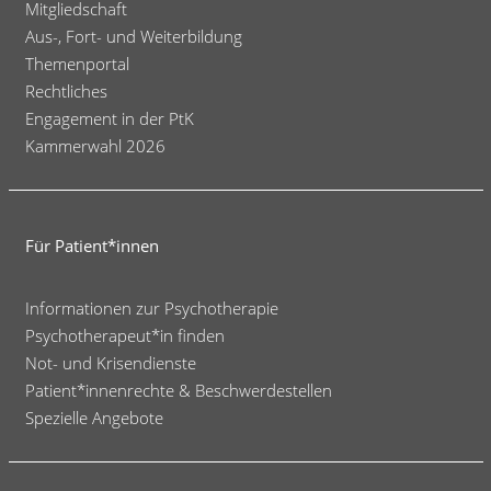
Mitgliedschaft
Aus-, Fort- und Weiterbildung
Themenportal
Rechtliches
Engagement in der PtK
Kammerwahl 2026
Für Patient*innen
Informationen zur Psychotherapie
Psychotherapeut*in finden
Not- und Krisendienste
Patient*innenrechte & Beschwerdestellen
Spezielle Angebote