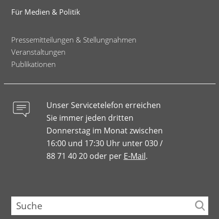
Für Medien & Politik
Pressemitteilungen & Stellungnahmen
Veranstaltungen
Publikationen
Unser Servicetelefon erreichen
Sie immer jeden dritten
Donnerstag im Monat zwischen
16:00 und 17:30 Uhr unter 030 /
88 71 40 20 oder per
E-Mail
.
Suche