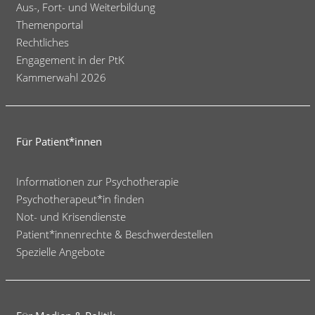
Aus-, Fort- und Weiterbildung
Themenportal
Rechtliches
Engagement in der PtK
Kammerwahl 2026
Für Patient*innen
Informationen zur Psychotherapie
Psychotherapeut*in finden
Not- und Krisendienste
Patient*innenrechte & Beschwerdestellen
Spezielle Angebote