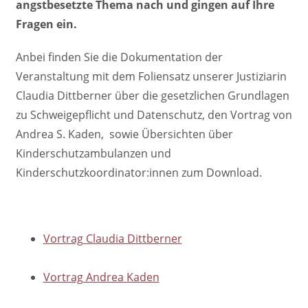
angstbesetzte Thema nach und gingen auf Ihre
Fragen ein.
Anbei finden Sie die Dokumentation der
Veranstaltung mit dem Foliensatz unserer Justiziarin
Claudia Dittberner über die gesetzlichen Grundlagen
zu Schweigepflicht und Datenschutz, den Vortrag von
Andrea S. Kaden,
sowie Übersichten über
Kinderschutzambulanzen und
Kinderschutzkoordinator:innen zum Download.
Vortrag Claudia Dittberner
Vortrag Andrea Kaden