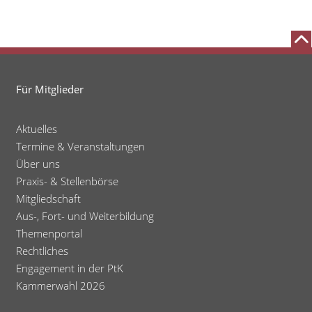
Für Mitglieder
Aktuelles
Termine & Veranstaltungen
Über uns
Praxis- & Stellenbörse
Mitgliedschaft
Aus-, Fort- und Weiterbildung
Themenportal
Rechtliches
Engagement in der PtK
Kammerwahl 2026