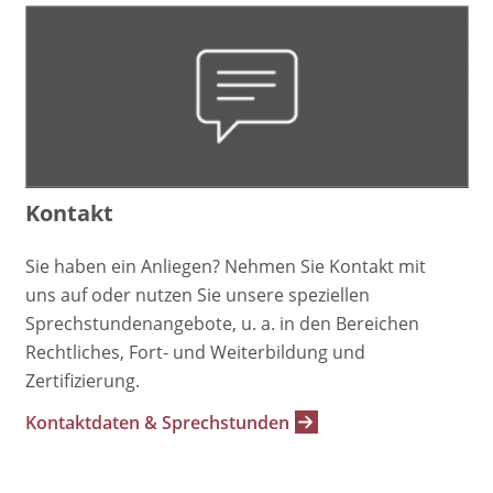
Kontakt
Sie haben ein Anliegen? Nehmen Sie Kontakt mit
uns auf oder nutzen Sie unsere speziellen
Sprechstundenangebote, u. a. in den Bereichen
Rechtliches, Fort- und Weiterbildung und
Zertifizierung.
Kontaktdaten & Sprechstunden