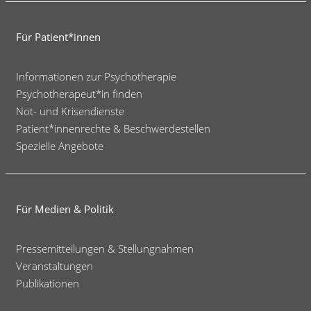
Für Patient*innen
Informationen zur Psychotherapie
Psychotherapeut*in finden
Not- und Krisendienste
Patient*innenrechte & Beschwerdestellen
Spezielle Angebote
Für Medien & Politik
Pressemitteilungen & Stellungnahmen
Veranstaltungen
Publikationen