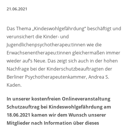
21.06.2021
Das Thema „Kindeswohlgefährdung“ beschäftigt und
verunsichert die Kinder- und
Jugendlichenpsychotherapeu:tinnen wie die
Erwachsenentherapeu:tinnen gleichermaßen immer
wieder auf‘s Neue. Das zeigt sich auch in der hohen
Nachfrage bei der Kinderschutzbeauftragten der
Berliner Psychotherapeutenkammer, Andrea S.
Kaden.
In unserer kostenfreien Onlineveranstaltung
Schutzauftrag bei Kindeswohlgefährdung am
18.06.2021 kamen wir dem Wunsch unserer
Mitglieder nach Information über dieses