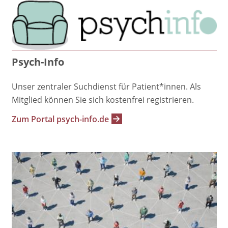
Psych-Info
Unser zentraler Suchdienst für Patient*innen. Als
Mitglied können Sie sich kostenfrei registrieren.
Zum Portal psych-info.de