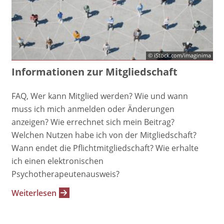
© iStock.com/imaginima
Informationen zur Mitgliedschaft
FAQ, Wer kann Mitglied werden? Wie und wann
muss ich mich anmelden oder Änderungen
anzeigen? Wie errechnet sich mein Beitrag?
Welchen Nutzen habe ich von der Mitgliedschaft?
Wann endet die Pflichtmitgliedschaft? Wie erhalte
ich einen elektronischen
Psychotherapeutenausweis?
Weiterlesen