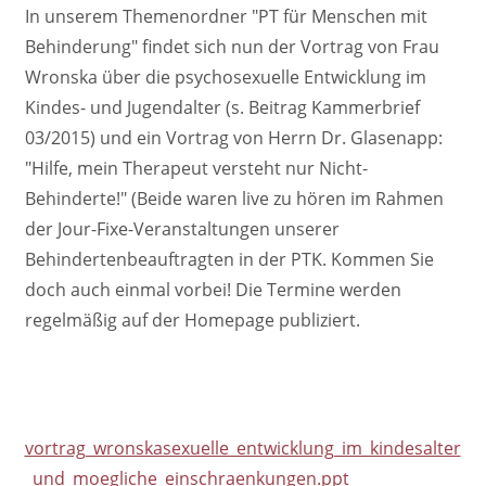
In unserem Themenordner "PT für Menschen mit
Behinderung" findet sich nun der Vortrag von Frau
Wronska über die psychosexuelle Entwicklung im
Kindes- und Jugendalter (s. Beitrag Kammerbrief
03/2015) und ein Vortrag von Herrn Dr. Glasenapp:
"Hilfe, mein Therapeut versteht nur Nicht-
Behinderte!" (Beide waren live zu hören im Rahmen
der Jour-Fixe-Veranstaltungen unserer
Behindertenbeauftragten in der PTK. Kommen Sie
doch auch einmal vorbei! Die Termine werden
regelmäßig auf der Homepage publiziert.
vortrag_wronskasexuelle_entwicklung_im_kindesalter
_und_moegliche_einschraenkungen.ppt