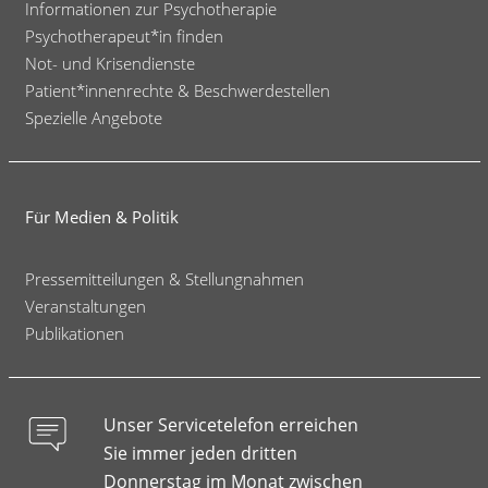
Informationen zur Psychotherapie
Psychotherapeut*in finden
Not- und Krisendienste
Patient*innenrechte & Beschwerdestellen
Spezielle Angebote
Für Medien & Politik
Pressemitteilungen & Stellungnahmen
Veranstaltungen
Publikationen
Unser Servicetelefon erreichen
Sie immer jeden dritten
Donnerstag im Monat zwischen