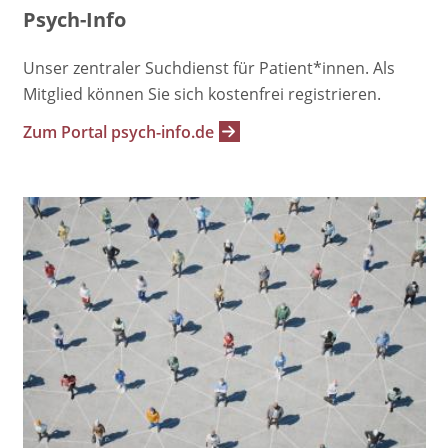
Psych-Info
Unser zentraler Suchdienst für Patient*innen. Als
Mitglied können Sie sich kostenfrei registrieren.
Zum Portal psych-info.de