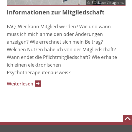
© iStock.com/imaginima
Informationen zur Mitgliedschaft
FAQ, Wer kann Mitglied werden? Wie und wann
muss ich mich anmelden oder Änderungen
anzeigen? Wie errechnet sich mein Beitrag?
Welchen Nutzen habe ich von der Mitgliedschaft?
Wann endet die Pflichtmitgliedschaft? Wie erhalte
ich einen elektronischen
Psychotherapeutenausweis?
Weiterlesen