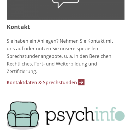
Kontakt
Sie haben ein Anliegen? Nehmen Sie Kontakt mit
uns auf oder nutzen Sie unsere speziellen
Sprechstundenangebote, u. a. in den Bereichen
Rechtliches, Fort- und Weiterbildung und
Zertifizierung.
Kontaktdaten & Sprechstunden