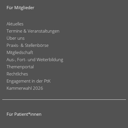
Für Mitglieder
Aktuelles
Termine & Veranstaltungen
Über uns
Praxis- & Stellenbörse
Mitgliedschaft
Aus-, Fort- und Weiterbildung
Themenportal
Rechtliches
Engagement in der PtK
Kammerwahl 2026
Für Patient*innen