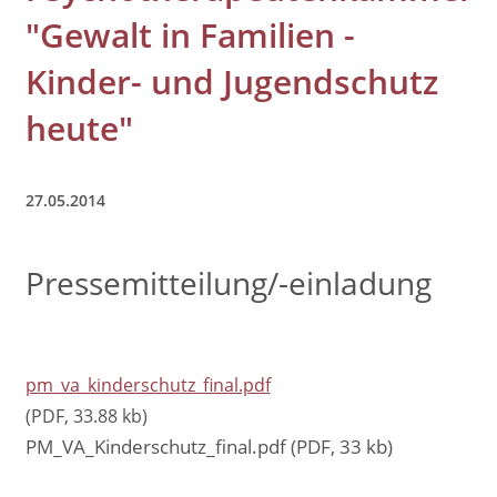
"Gewalt in Familien -
Kinder- und Jugendschutz
heute"
27.05.2014
Pressemitteilung/-einladung
pm_va_kinderschutz_final.pdf
(PDF, 33.88 kb)
PM_VA_Kinderschutz_final.pdf (PDF, 33 kb)