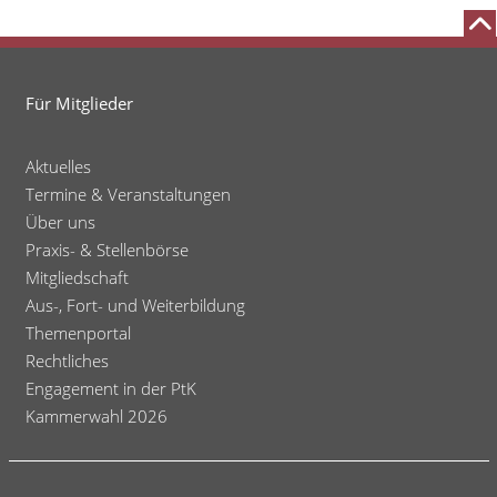
Für Mitglieder
Aktuelles
Termine & Veranstaltungen
Über uns
Praxis- & Stellenbörse
Mitgliedschaft
Aus-, Fort- und Weiterbildung
Themenportal
Rechtliches
Engagement in der PtK
Kammerwahl 2026