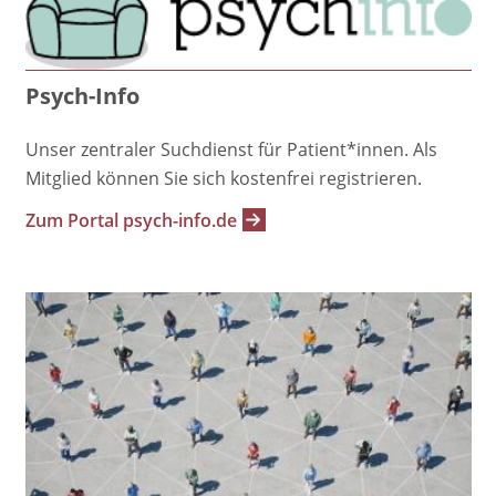
Psych-Info
Unser zentraler Suchdienst für Patient*innen. Als
Mitglied können Sie sich kostenfrei registrieren.
Zum Portal psych-info.de