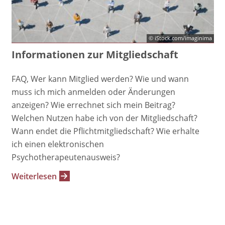
© iStock.com/imaginima
Informationen zur Mitgliedschaft
FAQ, Wer kann Mitglied werden? Wie und wann
muss ich mich anmelden oder Änderungen
anzeigen? Wie errechnet sich mein Beitrag?
Welchen Nutzen habe ich von der Mitgliedschaft?
Wann endet die Pflichtmitgliedschaft? Wie erhalte
ich einen elektronischen
Psychotherapeutenausweis?
Weiterlesen