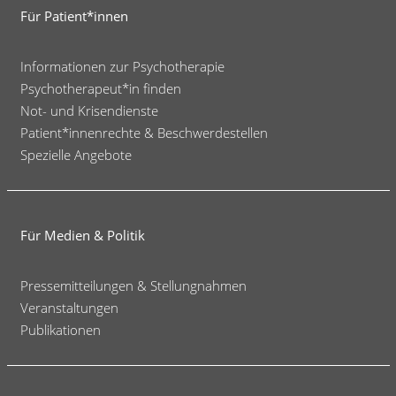
Für Patient*innen
Informationen zur Psychotherapie
Psychotherapeut*in finden
Not- und Krisendienste
Patient*innenrechte & Beschwerdestellen
Spezielle Angebote
Für Medien & Politik
Pressemitteilungen & Stellungnahmen
Veranstaltungen
Publikationen