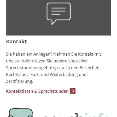
Kontakt
Sie haben ein Anliegen? Nehmen Sie Kontakt mit
uns auf oder nutzen Sie unsere speziellen
Sprechstundenangebote, u. a. in den Bereichen
Rechtliches, Fort- und Weiterbildung und
Zertifizierung.
Kontaktdaten & Sprechstunden