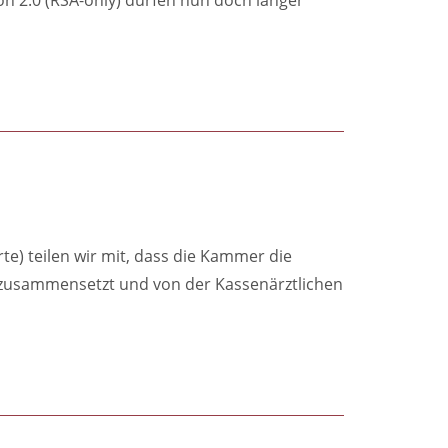
e) teilen wir mit, dass die Kammer die
r zusammensetzt und von der Kassenärztlichen