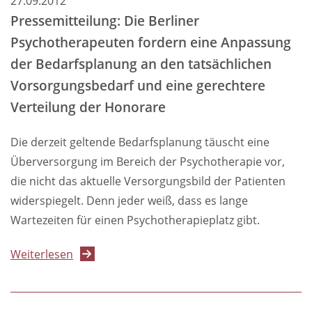
27.09.2012
Pressemitteilung: Die Berliner
Psychotherapeuten fordern eine Anpassung
der Bedarfsplanung an den tatsächlichen
Vorsorgungsbedarf und eine gerechtere
Verteilung der Honorare
Die derzeit geltende Bedarfsplanung täuscht eine
Überversorgung im Bereich der Psychotherapie vor,
die nicht das aktuelle Versorgungsbild der Patienten
widerspiegelt. Denn jeder weiß, dass es lange
Wartezeiten für einen Psychotherapieplatz gibt.
über
Weiterlesen
Pressemitteilung:
Die
Berliner