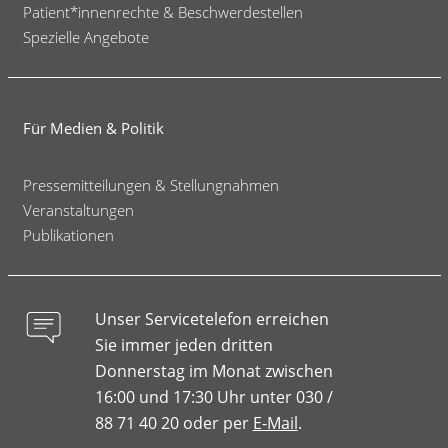
Patient*innenrechte & Beschwerdestellen
Spezielle Angebote
Für Medien & Politik
Pressemitteilungen & Stellungnahmen
Veranstaltungen
Publikationen
Unser Servicetelefon erreichen
Sie immer jeden dritten
Donnerstag im Monat zwischen
16:00 und 17:30 Uhr unter 030 /
88 71 40 20 oder per
E-Mail
.