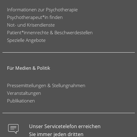
Informationen zur Psychotherapie
Psychotherapeut*in finden
Not- und Krisendienste
Patient*innenrechte & Beschwerdestellen
Spezielle Angebote
Für Medien & Politik
Pressemitteilungen & Stellungnahmen
Veranstaltungen
Publikationen
Unser Servicetelefon erreichen
Sie immer jeden dritten