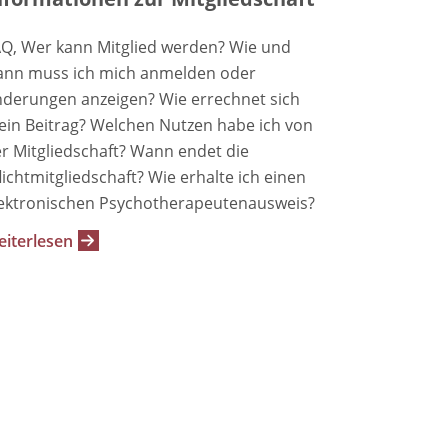
Q, Wer kann Mitglied werden? Wie und
nn muss ich mich anmelden oder
derungen anzeigen? Wie errechnet sich
in Beitrag? Welchen Nutzen habe ich von
r Mitgliedschaft? Wann endet die
lichtmitgliedschaft? Wie erhalte ich einen
ektronischen Psychotherapeutenausweis?
iterlesen