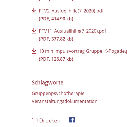
PTV2_Ausfuellhilfe(7_2020).pdf
(PDF, 414.90 kb)
PTV11_Ausfuellhilfe(7_2020).pdf
(PDF, 377.82 kb)
10 min Impulsvortrag Gruppe_K-Pogade.
(PDF, 126.87 kb)
Schlagworte
Gruppenpsychotherapie
Veranstaltungsdokumentation
Drucken
Facebook