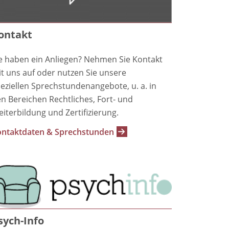
ontakt
e haben ein Anliegen? Nehmen Sie Kontakt
t uns auf oder nutzen Sie unsere
eziellen Sprechstundenangebote, u. a. in
n Bereichen Rechtliches, Fort- und
iterbildung und Zertifizierung.
ntaktdaten & Sprechstunden
sych-Info