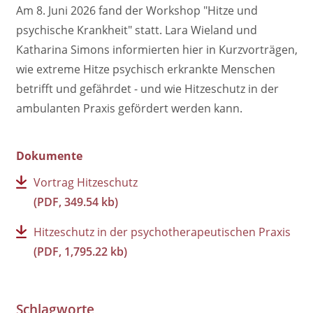
Am 8. Juni 2026 fand der Workshop "Hitze und
psychische Krankheit" statt. Lara Wieland und
Katharina Simons informierten hier in Kurzvorträgen,
wie extreme Hitze psychisch erkrankte Menschen
betrifft und gefährdet - und wie Hitzeschutz in der
ambulanten Praxis gefördert werden kann.
Dokumente
Vortrag Hitzeschutz
(PDF, 349.54 kb)
Hitzeschutz in der psychotherapeutischen Praxis
(PDF, 1,795.22 kb)
Schlagworte