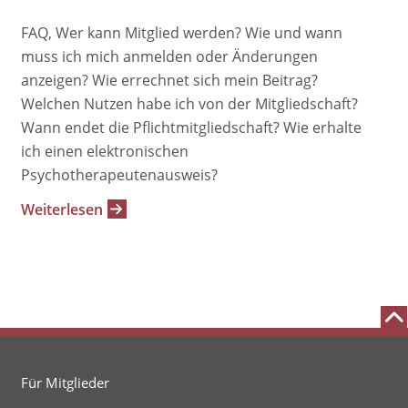
FAQ, Wer kann Mitglied werden? Wie und wann
muss ich mich anmelden oder Änderungen
anzeigen? Wie errechnet sich mein Beitrag?
Welchen Nutzen habe ich von der Mitgliedschaft?
Wann endet die Pflichtmitgliedschaft? Wie erhalte
ich einen elektronischen
Psychotherapeutenausweis?
Weiterlesen
Für Mitglieder