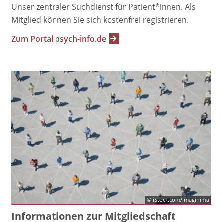
Unser zentraler Suchdienst für Patient*innen. Als
Mitglied können Sie sich kostenfrei registrieren.
Zum Portal psych-info.de
© iStock.com/imaginima
Informationen zur Mitgliedschaft