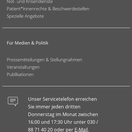
Not- und Krisendienste
Patient*innenrechte & Beschwerdestellen
Spezielle Angebote
Für Medien & Politik
Pressemitteilungen & Stellungnahmen
Veranstaltungen
Publikationen
Unser Servicetelefon erreichen
Sie immer jeden dritten
Donnerstag im Monat zwischen
16:00 und 17:30 Uhr unter 030 /
88 71 40 20 oder per
E-Mail
.