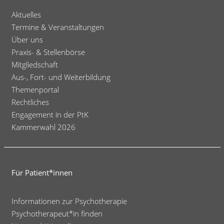
Aktuelles
Termine & Veranstaltungen
Über uns
Praxis- & Stellenbörse
Mitgliedschaft
Aus-, Fort- und Weiterbildung
Themenportal
Rechtliches
Engagement in der PtK
Kammerwahl 2026
Für Patient*innen
Informationen zur Psychotherapie
Psychotherapeut*in finden