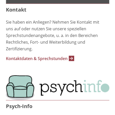
Kontakt
Sie haben ein Anliegen? Nehmen Sie Kontakt mit
uns auf oder nutzen Sie unsere speziellen
Sprechstundenangebote, u. a. in den Bereichen
Rechtliches, Fort- und Weiterbildung und
Zertifizierung.
Kontaktdaten & Sprechstunden
Psych-Info