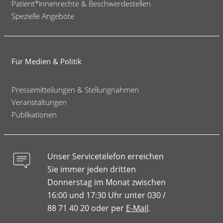
Patient*innenrechte & Beschwerdestellen
Spezielle Angebote
Für Medien & Politik
Pressemitteilungen & Stellungnahmen
Veranstaltungen
Publikationen
Unser Servicetelefon erreichen
Sie immer jeden dritten
Donnerstag im Monat zwischen
16:00 und 17:30 Uhr unter 030 /
88 71 40 20 oder per
E-Mail
.