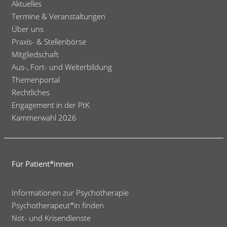
Aktuelles
Termine & Veranstaltungen
Über uns
Praxis- & Stellenbörse
Mitgliedschaft
Aus-, Fort- und Weiterbildung
Themenportal
Rechtliches
Engagement in der PtK
Kammerwahl 2026
Für Patient*innen
Informationen zur Psychotherapie
Psychotherapeut*in finden
Not- und Krisendienste